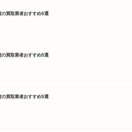
貨の買取業者おすすめ5選
貨の買取業者おすすめ5選
貨の買取業者おすすめ5選