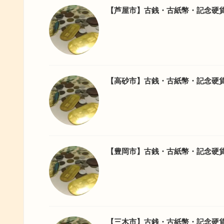
【芦屋市】古銭・古紙幣・記念硬
【高砂市】古銭・古紙幣・記念硬
【豊岡市】古銭・古紙幣・記念硬
【三木市】古銭・古紙幣・記念硬