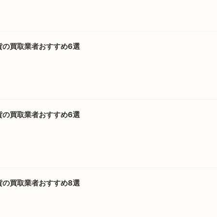
貨の買取業者おすすめ6選
貨の買取業者おすすめ6選
貨の買取業者おすすめ8選