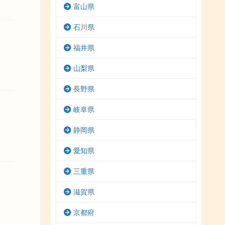
富山県
石川県
福井県
山梨県
長野県
岐阜県
静岡県
愛知県
三重県
滋賀県
京都府