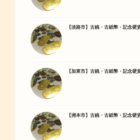
【淡路市】古銭・古紙幣・記念硬
【加東市】古銭・古紙幣・記念硬
【洲本市】古銭・古紙幣・記念硬