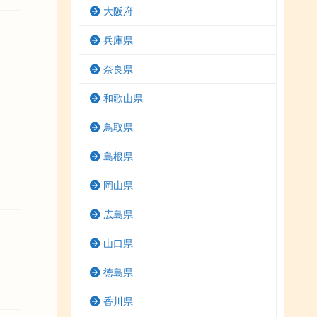
大阪府
兵庫県
奈良県
和歌山県
鳥取県
島根県
岡山県
広島県
山口県
徳島県
香川県