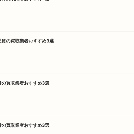
硬貨の買取業者おすすめ3選
貨の買取業者おすすめ3選
貨の買取業者おすすめ3選