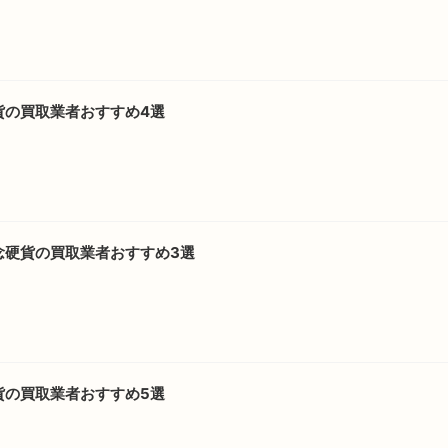
貨の買取業者おすすめ4選
念硬貨の買取業者おすすめ3選
貨の買取業者おすすめ5選