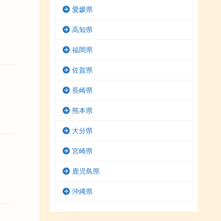
愛媛県
高知県
福岡県
佐賀県
長崎県
熊本県
大分県
宮崎県
鹿児島県
沖縄県