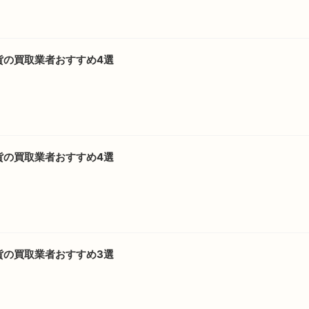
貨の買取業者おすすめ4選
貨の買取業者おすすめ4選
貨の買取業者おすすめ3選