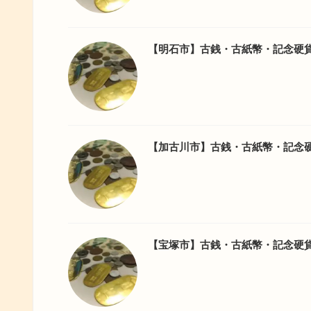
【明石市】古銭・古紙幣・記念硬
【加古川市】古銭・古紙幣・記念
【宝塚市】古銭・古紙幣・記念硬