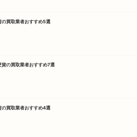
貨の買取業者おすすめ5選
硬貨の買取業者おすすめ7選
貨の買取業者おすすめ4選