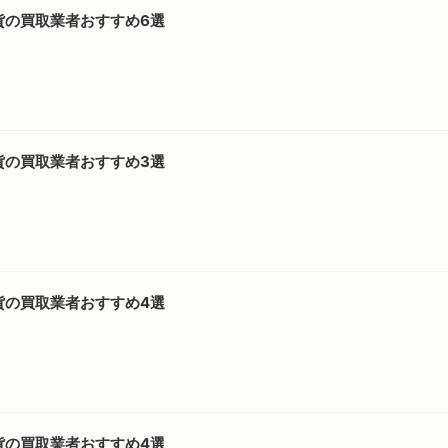
貨の買取業者おすすめ6選
貨の買取業者おすすめ3選
貨の買取業者おすすめ4選
貨の買取業者おすすめ4選