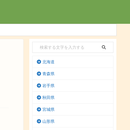
北海道
青森県
岩手県
秋田県
宮城県
山形県