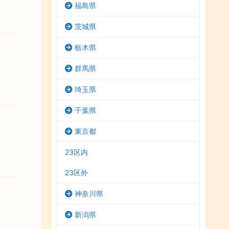
福島県
茨城県
栃木県
群馬県
埼玉県
千葉県
東京都
23区内
23区外
神奈川県
新潟県