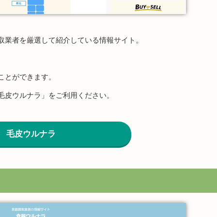
取業者を厳選して紹介している情報サイト。
ことができます。
毛皮ウルナラ」をご利用ください。
毛皮ウルナラ