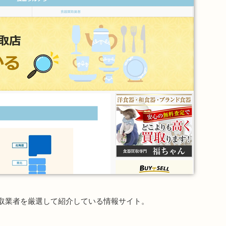
取業者を厳選して紹介している情報サイト。