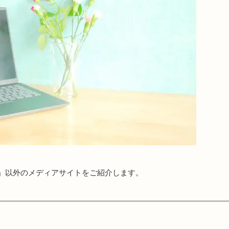
」以外のメディアサイトをご紹介します。