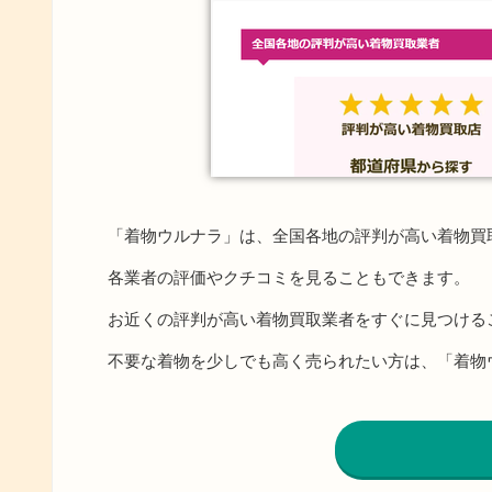
「着物ウルナラ」は、全国各地の評判が高い着物買
各業者の評価やクチコミを見ることもできます。
お近くの評判が高い着物買取業者をすぐに見つける
不要な着物を少しでも高く売られたい方は、「着物