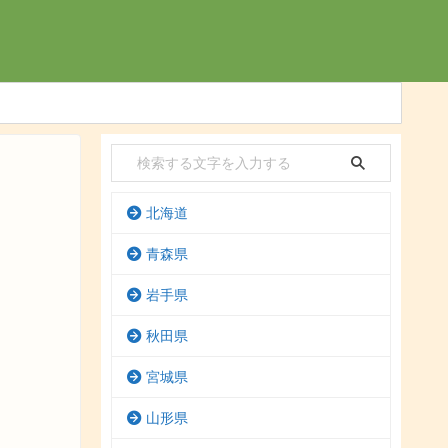
北海道
青森県
岩手県
秋田県
宮城県
山形県