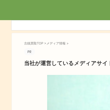
古銭買取TOP
>
メディア情報
>
当社が運営しているメディアサイ