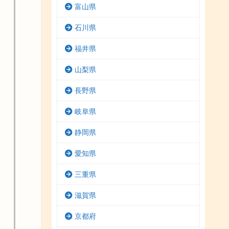
富山県
石川県
福井県
山梨県
長野県
岐阜県
静岡県
愛知県
三重県
滋賀県
京都府