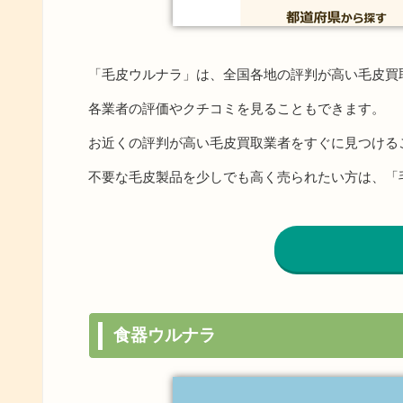
「毛皮ウルナラ」は、全国各地の評判が高い毛皮買
各業者の評価やクチコミを見ることもできます。
お近くの評判が高い毛皮買取業者をすぐに見つける
不要な毛皮製品を少しでも高く売られたい方は、「
食器ウルナラ