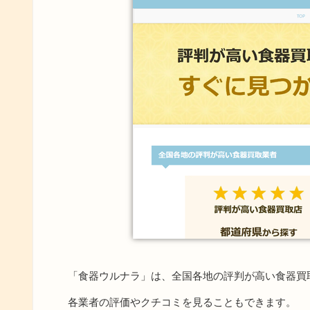
「食器ウルナラ」は、全国各地の評判が高い食器買
各業者の評価やクチコミを見ることもできます。