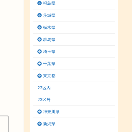
福島県
茨城県
栃木県
群馬県
埼玉県
千葉県
東京都
23区内
23区外
神奈川県
新潟県