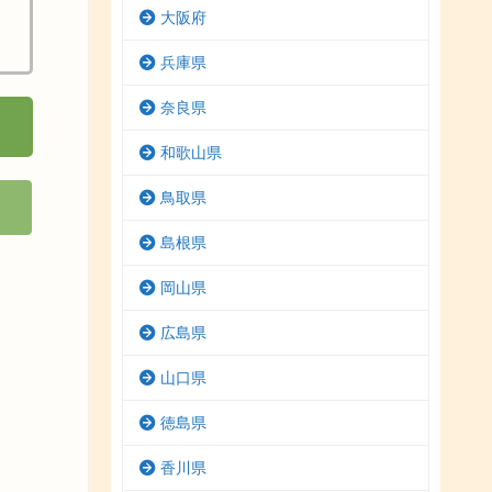
大阪府
兵庫県
奈良県
和歌山県
鳥取県
島根県
岡山県
広島県
山口県
徳島県
香川県