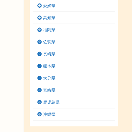
愛媛県
高知県
福岡県
佐賀県
長崎県
熊本県
大分県
宮崎県
鹿児島県
沖縄県