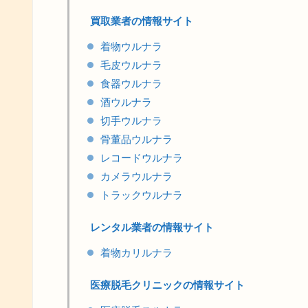
買取業者の情報サイト
着物ウルナラ
毛皮ウルナラ
食器ウルナラ
酒ウルナラ
切手ウルナラ
骨董品ウルナラ
レコードウルナラ
カメラウルナラ
トラックウルナラ
レンタル業者の情報サイト
着物カリルナラ
医療脱毛クリニックの情報サイト