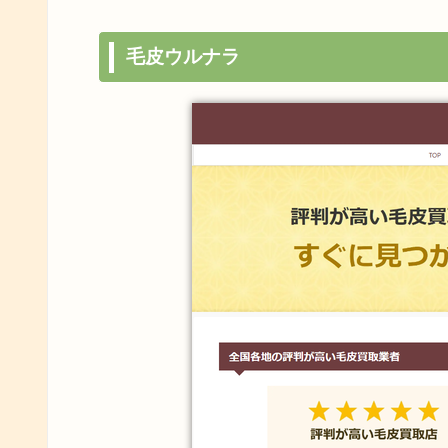
毛皮ウルナラ