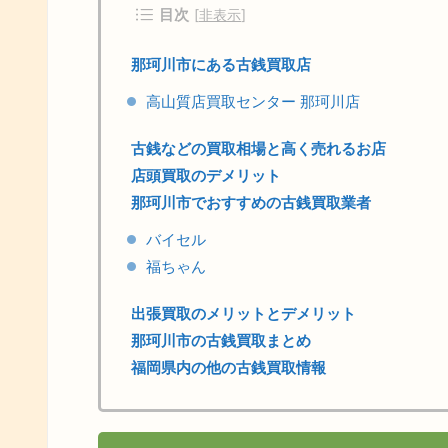
目次
[
非表示
]
那珂川市にある古銭買取店
高山質店買取センター 那珂川店
古銭などの買取相場と高く売れるお店
店頭買取のデメリット
那珂川市でおすすめの古銭買取業者
バイセル
福ちゃん
出張買取のメリットとデメリット
那珂川市の古銭買取まとめ
福岡県内の他の古銭買取情報