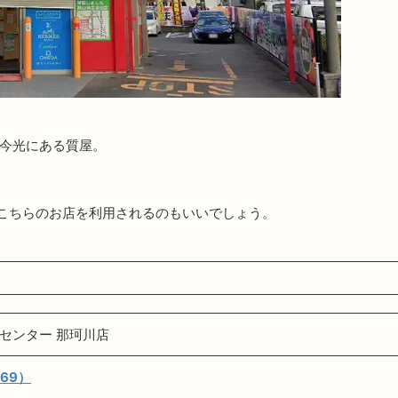
の今光にある質屋。
こちらのお店を利用されるのもいいでしょう。
センター 那珂川店
69）