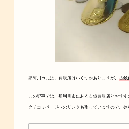
那珂川市には、買取店はいくつかありますが、
古銭
この記事では、那珂川市にある古銭買取店とおすす
クチコミページへのリンクも張っていますので、参