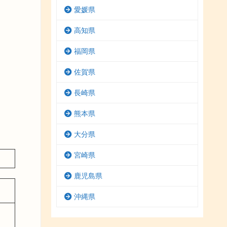
愛媛県
高知県
福岡県
佐賀県
長崎県
熊本県
大分県
宮崎県
鹿児島県
沖縄県