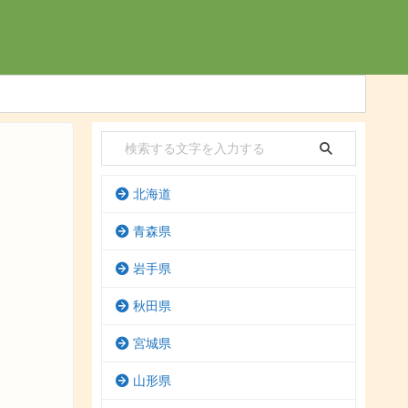
北海道
青森県
岩手県
秋田県
宮城県
山形県