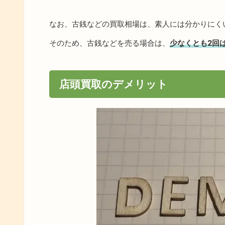
なお、古銭などの買取相場は、素人には分かりにく
そのため、古銭などを売る場合は、
少なくとも2回
店頭買取のデメリット