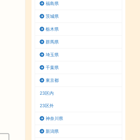
福島県
茨城県
栃木県
群馬県
埼玉県
千葉県
東京都
23区内
23区外
神奈川県
新潟県