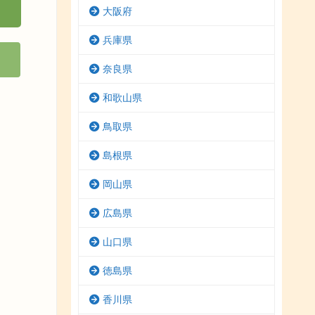
大阪府
兵庫県
奈良県
和歌山県
鳥取県
島根県
岡山県
広島県
山口県
徳島県
香川県