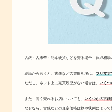
古銭・古紙幣・記念硬貨などを売る場合、買取相場
結論から言うと、古銭などの買取相場は、
フリマア
ただし、ネット上に売買履歴がない場合は、
いくつ
また、高く売れるお店についても、
いくつかの古銭
なぜなら、古銭などの査定価格は物や状態によって