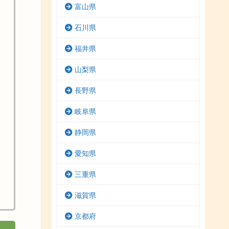
富山県
石川県
福井県
山梨県
長野県
岐阜県
静岡県
愛知県
三重県
滋賀県
京都府