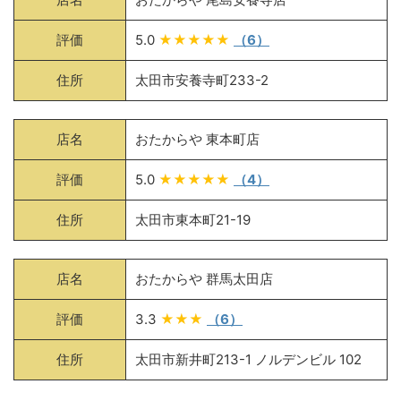
評価
5.0
★★★★★
（6）
住所
太田市安養寺町233-2
店名
おたからや 東本町店
評価
5.0
★★★★★
（4）
住所
太田市東本町21-19
店名
おたからや 群馬太田店
評価
3.3
★★★
（6）
住所
太田市新井町213-1 ノルデンビル 102