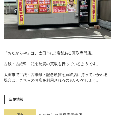
「おたからや」は、太田市に3店舗ある買取専門店。
古銭・古紙幣・記念硬貨の買取も行っているようです。
太田市で古銭・古紙幣・記念硬貨を買取店に持っていかれる
場合は、こちらのお店を利用されるのもいいでしょう。
店舗情報
店名
おたからや 尾島安養寺店