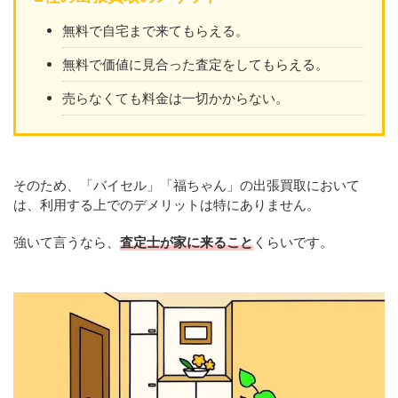
無料で自宅まで来てもらえる。
無料で価値に見合った査定をしてもらえる。
売らなくても料金は一切かからない。
そのため、「バイセル」「福ちゃん」の出張買取において
は、利用する上でのデメリットは特にありません。
強いて言うなら、
査定士が家に来ること
くらいです。