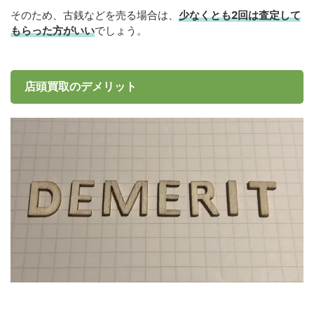
そのため、古銭などを売る場合は、
少なくとも2回は査定して
もらった方がいい
でしょう。
店頭買取のデメリット