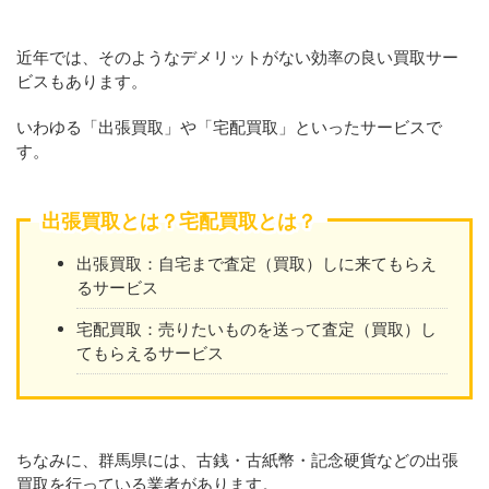
近年では、そのようなデメリットがない効率の良い買取サー
ビスもあります。
いわゆる「出張買取」や「宅配買取」といったサービスで
す。
出張買取とは？宅配買取とは？
出張買取：自宅まで査定（買取）しに来てもらえ
るサービス
宅配買取：売りたいものを送って査定（買取）し
てもらえるサービス
ちなみに、群馬県には、古銭・古紙幣・記念硬貨などの出張
買取を行っている業者があります。