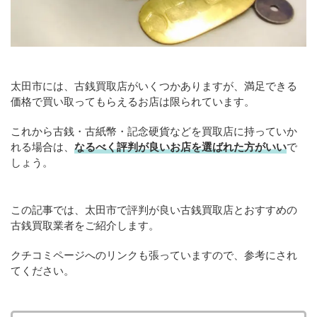
太田市には、古銭買取店がいくつかありますが、満足できる
価格で買い取ってもらえるお店は限られています。
これから古銭・古紙幣・記念硬貨などを買取店に持っていか
れる場合は、
なるべく評判が良いお店を選ばれた方がいい
で
しょう。
この記事では、太田市で評判が良い古銭買取店とおすすめの
古銭買取業者をご紹介します。
クチコミページへのリンクも張っていますので、参考にされ
てください。