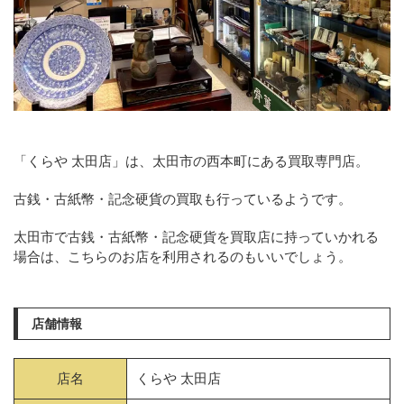
「くらや 太田店」は、太田市の西本町にある買取専門店。
古銭・古紙幣・記念硬貨の買取も行っているようです。
太田市で古銭・古紙幣・記念硬貨を買取店に持っていかれる
場合は、こちらのお店を利用されるのもいいでしょう。
店舗情報
店名
くらや 太田店