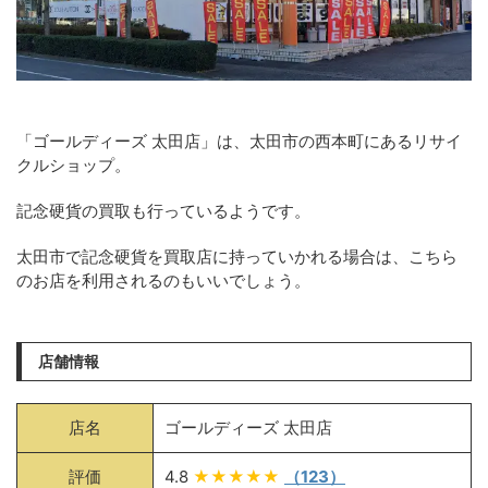
「ゴールディーズ 太田店」は、太田市の西本町にあるリサイ
クルショップ。
記念硬貨の買取も行っているようです。
太田市で記念硬貨を買取店に持っていかれる場合は、こちら
のお店を利用されるのもいいでしょう。
店舗情報
店名
ゴールディーズ 太田店
評価
4.8
★★★★★
（123）