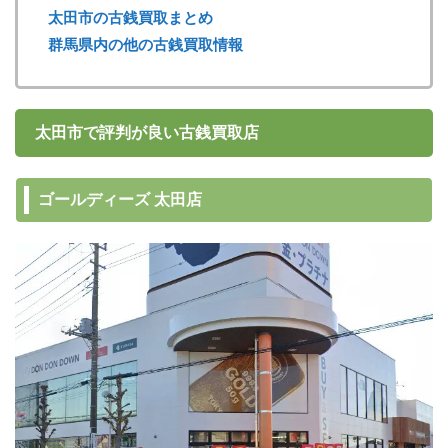
太田市の古銭買取まとめ
群馬県内の他の古銭買取情報
太田市で評判が良い古銭買取店
ゴールディーズ 太田店