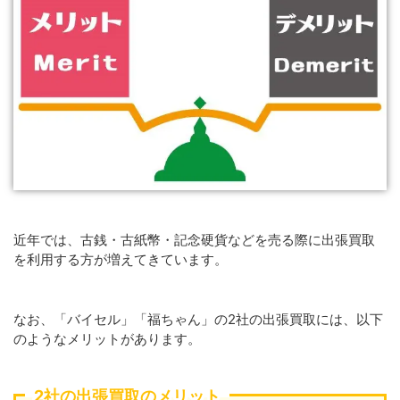
近年では、古銭・古紙幣・記念硬貨などを売る際に出張買取
を利用する方が増えてきています。
なお、「バイセル」「福ちゃん」の2社の出張買取には、以下
のようなメリットがあります。
2社の出張買取のメリット