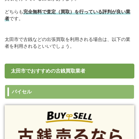
どちらも
完全無料で査定（買取）を行っている評判が良い業
者
です。
太田市で古銭などの出張買取を利用される場合は、以下の業
者を利用されるといいでしょう。
太田市でおすすめの古銭買取業者
バイセル