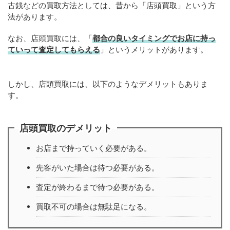
古銭などの買取方法としては、昔から「店頭買取」という方
法があります。
なお、店頭買取には、「
都合の良いタイミングでお店に持っ
ていって査定してもらえる
」というメリットがあります。
しかし、店頭買取には、以下のようなデメリットもありま
す。
店頭買取のデメリット
お店まで持っていく必要がある。
先客がいた場合は待つ必要がある。
査定が終わるまで待つ必要がある。
買取不可の場合は無駄足になる。