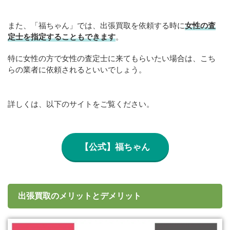
また、「福ちゃん」では、出張買取を依頼する時に
女性の査
定士を指定することもできます
。
特に女性の方で女性の査定士に来てもらいたい場合は、こち
らの業者に依頼されるといいでしょう。
詳しくは、以下のサイトをご覧ください。
【公式】福ちゃん
出張買取のメリットとデメリット