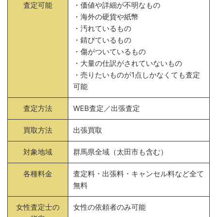
査定可能
・価値や詳細が不明なもの
・海外の硬貨や紙幣
・汚れているもの
・錆びているもの
・傷がついているもの
・大量の仕訳がされていないもの
・売りたいものが1点しかなくても査定
可能
査定方法
WEB査定／出張査定
買取方法
出張買取
対象地域
群馬県全域（太田市も含む）
各種料金
査定料・出張料・キャンセル料など全て
無料
女性査定士の
女性の依頼者のみ可能