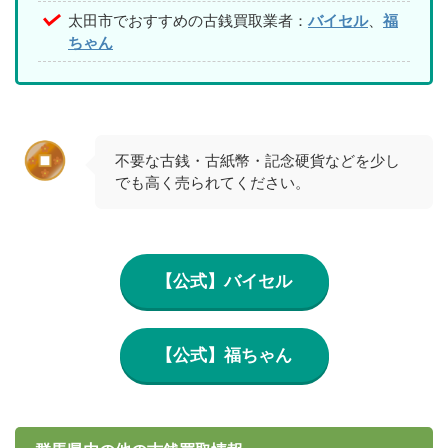
太田市でおすすめの古銭買取業者：
バイセル
、
福
ちゃん
不要な古銭・古紙幣・記念硬貨などを少し
でも高く売られてください。
【公式】バイセル
【公式】福ちゃん