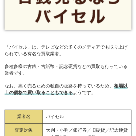
「バイセル」は、テレビなどの多くのメディアでも取り上げ
られている有名な買取業者。
多種多様の古銭・古紙幣・記念硬貨などの買取も行っている
業者です。
なお、高く売るための独自の販路を持っているため、
相場以
上の価格で買い取ることもできる
ようです。
業者名
バイセル
査定対象
大判・小判／銀行券／旧硬貨／記念硬貨