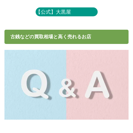
【公式】大黒屋
古銭などの買取相場と高く売れるお店