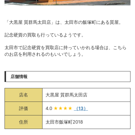
「大黒屋 質群馬太田店」は、太田市の飯塚町にある質屋。
記念硬貨の買取も行っているようです。
太田市で記念硬貨を買取店に持っていかれる場合は、こちら
のお店を利用されるのもいいでしょう。
店舗情報
店名
大黒屋 質群馬太田店
評価
4.0
★★★★
（13）
住所
太田市飯塚町2018