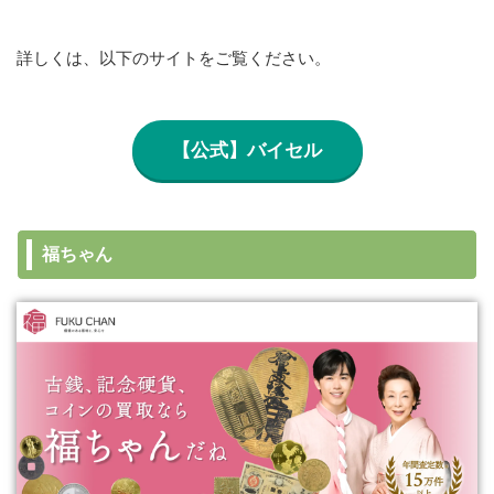
詳しくは、以下のサイトをご覧ください。
【公式】バイセル
福ちゃん