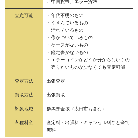
／中国貨幣／エラー貨幣
査定可能
・年代不明のもの
・くすんでいるもの
・汚れているもの
・傷がついているもの
・ケースがないもの
・鑑定書がないもの
・エラーコインかどうか分からないもの
・売りたいものが少なくても査定可能
査定方法
出張査定
買取方法
出張買取
対象地域
群馬県全域（太田市も含む）
各種料金
査定料・出張料・キャンセル料など全て
無料