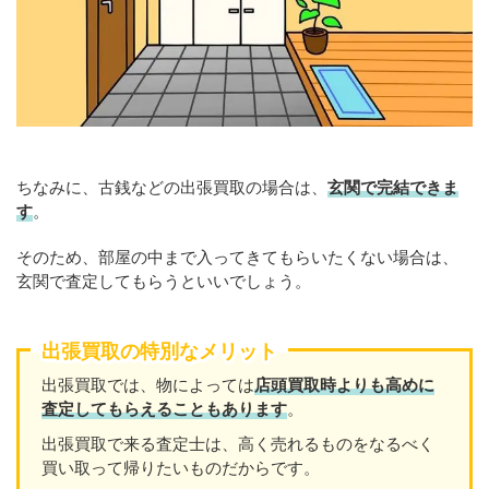
ちなみに、古銭などの出張買取の場合は、
玄関で完結できま
す
。
そのため、部屋の中まで入ってきてもらいたくない場合は、
玄関で査定してもらうといいでしょう。
出張買取の特別なメリット
出張買取では、物によっては
店頭買取時よりも高めに
査定してもらえることもあります
。
出張買取で来る査定士は、高く売れるものをなるべく
買い取って帰りたいものだからです。