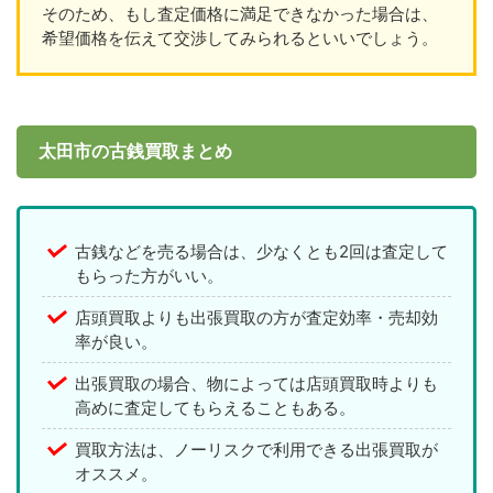
そのため、もし査定価格に満足できなかった場合は、
希望価格を伝えて交渉してみられるといいでしょう。
太田市の古銭買取まとめ
古銭などを売る場合は、少なくとも2回は査定して
もらった方がいい。
店頭買取よりも出張買取の方が査定効率・売却効
率が良い。
出張買取の場合、物によっては店頭買取時よりも
高めに査定してもらえることもある。
買取方法は、ノーリスクで利用できる出張買取が
オススメ。