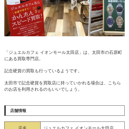
「ジュエルカフェ イオンモール太田店」は、太田市の石原町
にある買取専門店。
記念硬貨の買取も行っているようです。
太田市で記念硬貨を買取店に持っていかれる場合は、こちら
のお店を利用されるのもいいでしょう。
店舗情報
店名
ジュエルカフェ イオンモール太田店