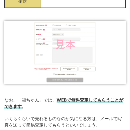
指定
なお、「福ちゃん」では、
WEB
で
無料
査定してもらうことが
できます
。
いくらくらいで売れるものなのか気になる方は、メールで写
真を送って簡易査定してもらうといいでしょう。