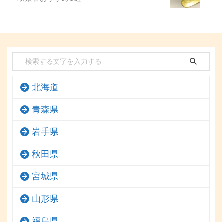
北海道
青森県
岩手県
秋田県
宮城県
山形県
福島県