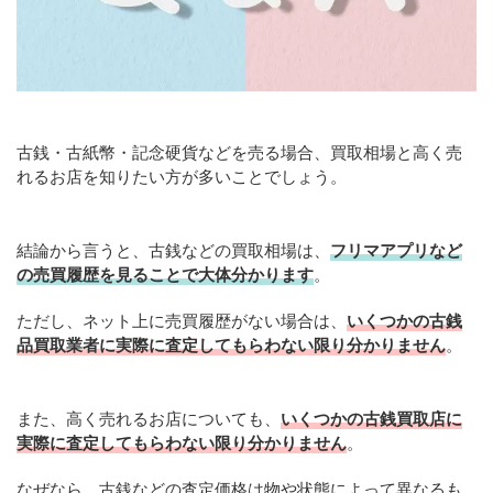
古銭・古紙幣・記念硬貨などを売る場合、買取相場と高く売
れるお店を知りたい方が多いことでしょう。
結論から言うと、古銭などの買取相場は、
フリマアプリなど
の売買履歴を見ることで大体分かります
。
ただし、ネット上に売買履歴がない場合は、
いくつかの古銭
品買取業者に実際に査定してもらわない限り分かりません
。
また、高く売れるお店についても、
いくつかの古銭買取店に
実際に査定してもらわない限り分かりません
。
なぜなら、古銭などの査定価格は物や状態によって異なるも