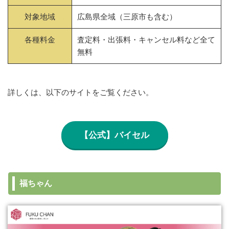
対象地域
広島県全域（三原市も含む）
各種料金
査定料・出張料・キャンセル料など全て
無料
詳しくは、以下のサイトをご覧ください。
【公式】バイセル
福ちゃん