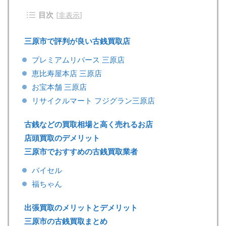
目次
[
非表示
]
三原市で評判が良い古銭買取店
プレミアムリバース 三原店
恵比寿屋本店 三原店
お宝本舗 三原店
リサイクルマート フジグラン三原店
古銭などの買取相場と高く売れるお店
店頭買取のデメリット
三原市でおすすめの古銭買取業者
バイセル
福ちゃん
出張買取のメリットとデメリット
三原市の古銭買取まとめ