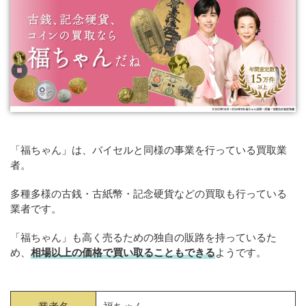
「福ちゃん」は、バイセルと同様の事業を行っている買取業
者。
多種多様の古銭・古紙幣・記念硬貨などの買取も行っている
業者です。
「福ちゃん」も高く売るための独自の販路を持っているた
め、
相場以上の価格で買い取ることもできる
ようです。