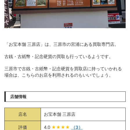
「お宝本舗 三原店」は、三原市の宮浦にある買取専門店。
古銭・古紙幣・記念硬貨の買取も行っているようです。
三原市で古銭・古紙幣・記念硬貨を買取店に持っていかれる
場合は、こちらのお店を利用されるのもいいでしょう。
店舗情報
店名
お宝本舗 三原店
評価
4.0
★★★★
（3）