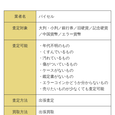
業者名
バイセル
査定対象
大判・小判／銀行券／旧硬貨／記念硬貨
／中国貨幣／エラー貨幣
査定可能
・年代不明のもの
・くすんでいるもの
・汚れているもの
・傷がついているもの
・ケースがないもの
・鑑定書がないもの
・エラーコインかどうか分からないもの
・売りたいものが少なくても査定可能
査定方法
出張査定
買取方法
出張買取