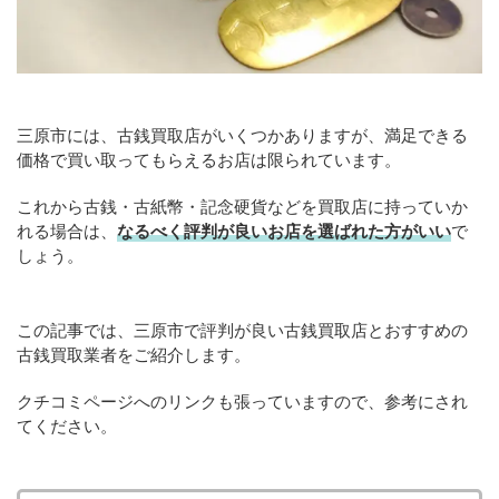
三原市には、古銭買取店がいくつかありますが、満足できる
価格で買い取ってもらえるお店は限られています。
これから古銭・古紙幣・記念硬貨などを買取店に持っていか
れる場合は、
なるべく評判が良いお店を選ばれた方がいい
で
しょう。
この記事では、三原市で評判が良い古銭買取店とおすすめの
古銭買取業者をご紹介します。
クチコミページへのリンクも張っていますので、参考にされ
てください。