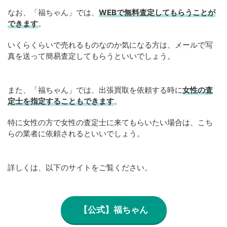
なお、「福ちゃん」では、
WEB
で
無料
査定してもらうことが
できます
。
いくらくらいで売れるものなのか気になる方は、メールで写
真を送って簡易査定してもらうといいでしょう。
また、「福ちゃん」では、出張買取を依頼する時に
女性の査
定士を指定することもできます
。
特に女性の方で女性の査定士に来てもらいたい場合は、こち
らの業者に依頼されるといいでしょう。
詳しくは、以下のサイトをご覧ください。
【公式】福ちゃん