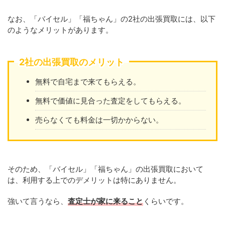
なお、「バイセル」「福ちゃん」の2社の出張買取には、以下
のようなメリットがあります。
2社の出張買取のメリット
無料で自宅まで来てもらえる。
無料で価値に見合った査定をしてもらえる。
売らなくても料金は一切かからない。
そのため、「バイセル」「福ちゃん」の出張買取において
は、利用する上でのデメリットは特にありません。
強いて言うなら、
査定士が家に来ること
くらいです。