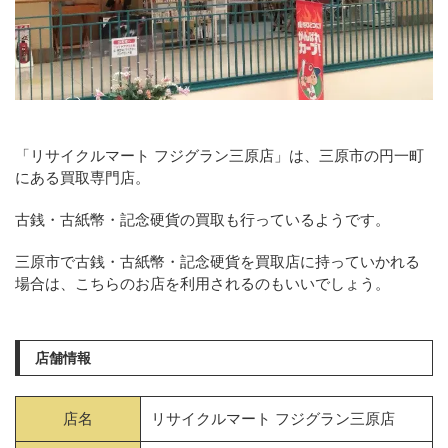
「リサイクルマート フジグラン三原店」は、三原市の円一町
にある買取専門店。
古銭・古紙幣・記念硬貨の買取も行っているようです。
三原市で古銭・古紙幣・記念硬貨を買取店に持っていかれる
場合は、こちらのお店を利用されるのもいいでしょう。
店舗情報
店名
リサイクルマート フジグラン三原店