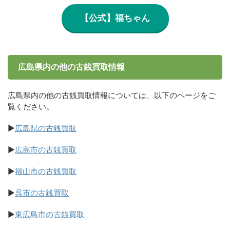
【公式】福ちゃん
広島県内の他の古銭買取情報
広島県内の他の古銭買取情報については、以下のページをご
覧ください。
▶
広島県の古銭買取
▶
広島市の古銭買取
▶
福山市の古銭買取
▶
呉市の古銭買取
▶
東広島市の古銭買取