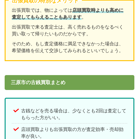
出張買取の特別なメリット
出張買取では、物によっては
店頭買取時よりも高めに
査定してもらえることもあります
。
出張買取で来る査定士は、高く売れるものをなるべく
買い取って帰りたいものだからです。
そのため、もし査定価格に満足できなかった場合は、
希望価格を伝えて交渉してみられるといいでしょう。
三原市の古銭買取まとめ
古銭などを売る場合は、少なくとも2回は査定して
もらった方がいい。
店頭買取よりも出張買取の方が査定効率・売却効
率が良い。