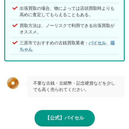
出張買取の場合、物によっては店頭買取時よりも
高めに査定してもらえることもある。
買取方法は、ノーリスクで利用できる出張買取が
オススメ。
三原市でおすすめの古銭買取業者：
バイセル
、
福
ちゃん
不要な古銭・古紙幣・記念硬貨などを少し
でも高く売られてください。
【公式】バイセル