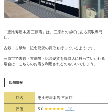
「恵比寿屋本店 三原店」は、三原市の城町にある買取専門
店。
古銭・古紙幣・記念硬貨の買取も行っているようです。
三原市で古銭・古紙幣・記念硬貨を買取店に持っていかれる
場合は、こちらのお店を利用されるのもいいでしょう。
店舗情報
店名
恵比寿屋本店 三原店
評価
5.0
★★★★★
（1）