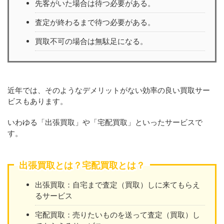
先客がいた場合は待つ必要がある。
査定が終わるまで待つ必要がある。
買取不可の場合は無駄足になる。
近年では、そのようなデメリットがない効率の良い買取サー
ビスもあります。
いわゆる「出張買取」や「宅配買取」といったサービスで
す。
出張買取とは？宅配買取とは？
出張買取：自宅まで査定（買取）しに来てもらえ
るサービス
宅配買取：売りたいものを送って査定（買取）し