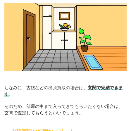
ちなみに、古銭などの出張買取の場合は、
玄関で完結できま
す
。
そのため、部屋の中まで入ってきてもらいたくない場合は、
玄関で査定してもらうといいでしょう。