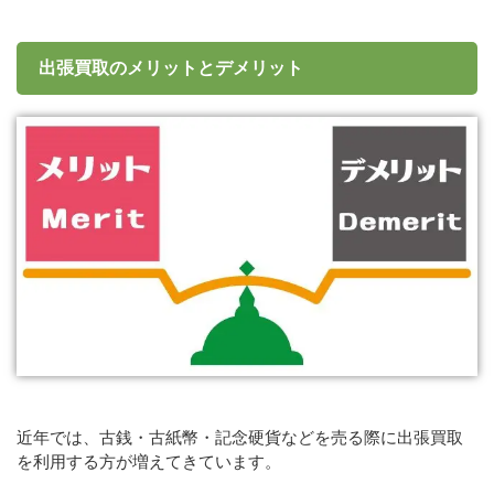
出張買取のメリットとデメリット
近年では、古銭・古紙幣・記念硬貨などを売る際に出張買取
を利用する方が増えてきています。