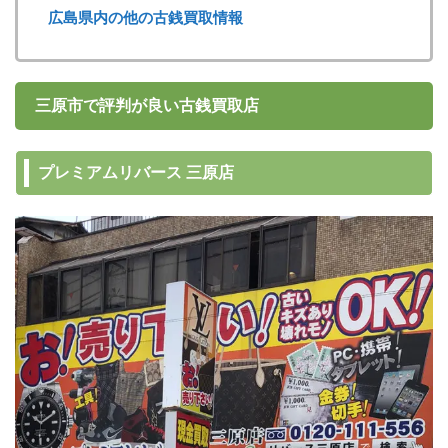
広島県内の他の古銭買取情報
三原市で評判が良い古銭買取店
プレミアムリバース 三原店