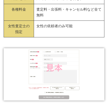
各種料金
査定料・出張料・キャンセル料など全て
無料
女性査定士の
女性の依頼者のみ可能
指定