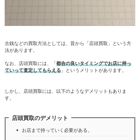
古銭などの買取方法としては、昔から「店頭買取」という方
法があります。
なお、店頭買取には、「
都合の良いタイミングでお店に持っ
ていって査定してもらえる
」というメリットがあります。
しかし、店頭買取には、以下のようなデメリットもありま
す。
店頭買取のデメリット
お店まで持っていく必要がある。