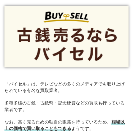
「バイセル」は、テレビなどの多くのメディアでも取り上げ
られている有名な買取業者。
多種多様の古銭・古紙幣・記念硬貨などの買取も行っている
業者です。
なお、高く売るための独自の販路を持っているため、
相場以
上の価格で買い取ることもできる
ようです。