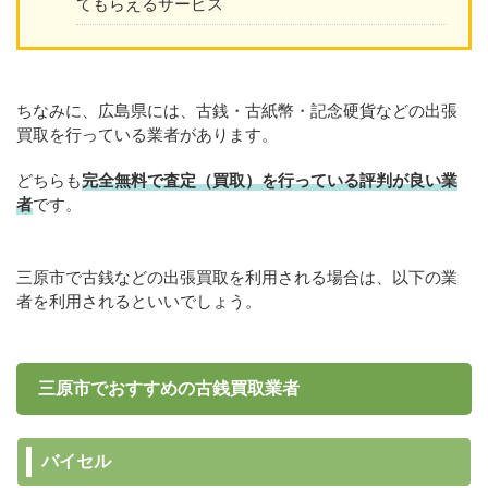
てもらえるサービス
ちなみに、広島県には、古銭・古紙幣・記念硬貨などの出張
買取を行っている業者があります。
どちらも
完全無料で査定（買取）を行っている評判が良い業
者
です。
三原市で古銭などの出張買取を利用される場合は、以下の業
者を利用されるといいでしょう。
三原市でおすすめの古銭買取業者
バイセル