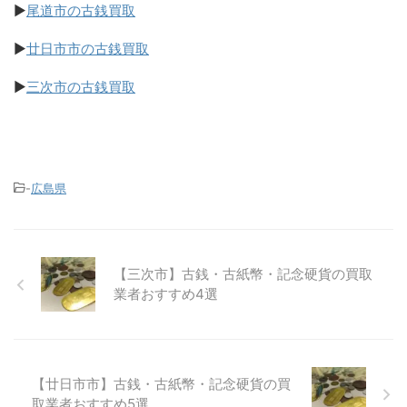
▶
尾道市の古銭買取
▶
廿日市市の古銭買取
▶
三次市の古銭買取
-
広島県
【三次市】古銭・古紙幣・記念硬貨の買取
業者おすすめ4選
【廿日市市】古銭・古紙幣・記念硬貨の買
取業者おすすめ5選