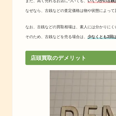
また、高く売れるお店についても、
いくつかの古銭
なぜなら、古銭などの査定価格は物や状態によって
なお、古銭などの買取相場は、素人には分かりにく
そのため、古銭などを売る場合は、
少なくとも2回
店頭買取のデメリット