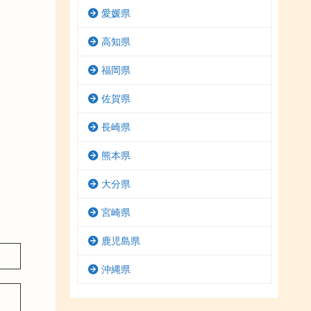
愛媛県
高知県
福岡県
佐賀県
長崎県
熊本県
大分県
宮崎県
鹿児島県
沖縄県