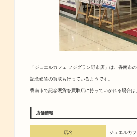
「ジュエルカフェ フジグラン野市店」は、香南市
記念硬貨の買取も行っているようです。
香南市で記念硬貨を買取店に持っていかれる場合は
店舗情報
店名
ジュエルカフ