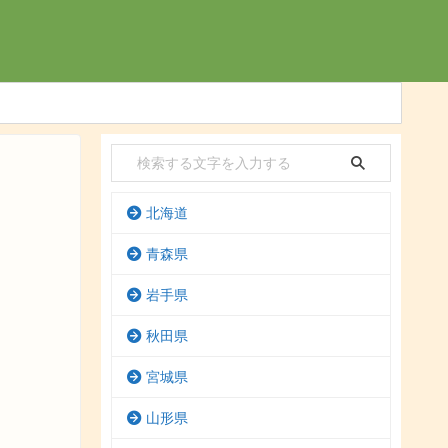
北海道
青森県
岩手県
秋田県
宮城県
山形県