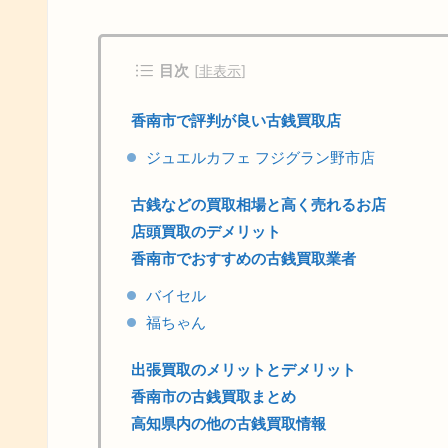
目次
[
非表示
]
香南市で評判が良い古銭買取店
ジュエルカフェ フジグラン野市店
古銭などの買取相場と高く売れるお店
店頭買取のデメリット
香南市でおすすめの古銭買取業者
バイセル
福ちゃん
出張買取のメリットとデメリット
香南市の古銭買取まとめ
高知県内の他の古銭買取情報