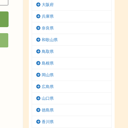
大阪府
兵庫県
奈良県
和歌山県
鳥取県
島根県
岡山県
広島県
山口県
徳島県
香川県