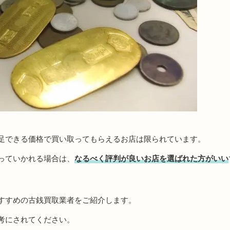
足できる価格で買い取ってもらえるお店は限られています。
っていかれる場合は、
なるべく評判が良いお店を選ばれた方がいい
すすめの古銭買取業者をご紹介します。
考にされてください。