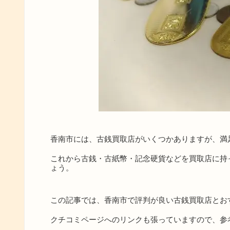
香南市には、古銭買取店がいくつかありますが、満
これから古銭・古紙幣・記念硬貨などを買取店に持
ょう。
この記事では、香南市で評判が良い古銭買取店とお
クチコミページへのリンクも張っていますので、参