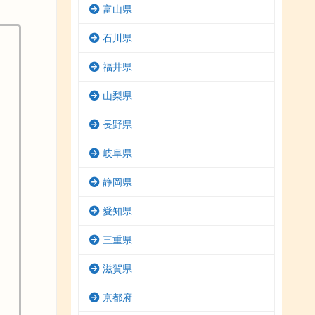
富山県
石川県
福井県
山梨県
長野県
岐阜県
静岡県
愛知県
三重県
滋賀県
京都府