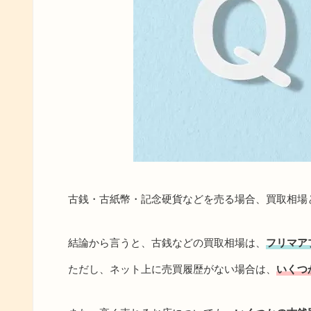
古銭・古紙幣・記念硬貨などを売る場合、買取相場
結論から言うと、古銭などの買取相場は、
フリマア
ただし、ネット上に売買履歴がない場合は、
いくつ