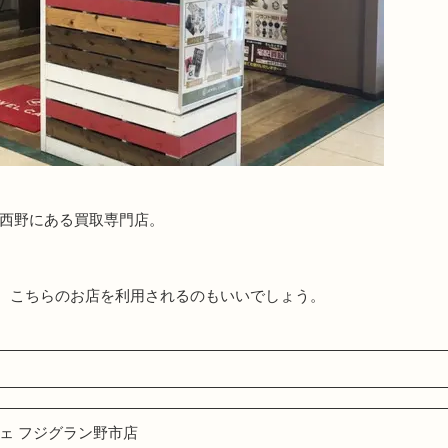
の西野にある買取専門店。
、こちらのお店を利用されるのもいいでしょう。
ェ フジグラン野市店