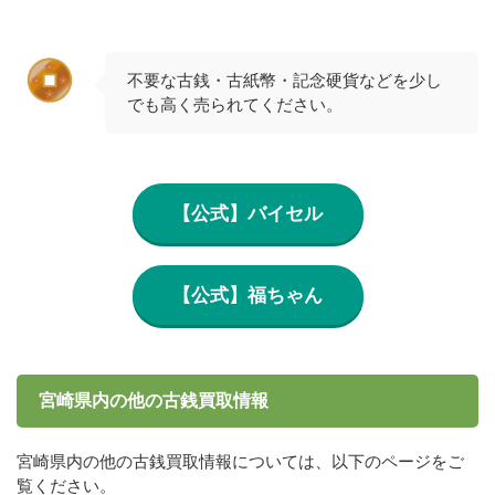
不要な古銭・古紙幣・記念硬貨などを少し
でも高く売られてください。
【公式】バイセル
【公式】福ちゃん
宮崎県内の他の古銭買取情報
宮崎県内の他の古銭買取情報については、以下のページをご
覧ください。