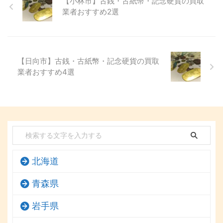
【小林市】古銭・古紙幣・記念硬貨の買取
業者おすすめ2選
【日向市】古銭・古紙幣・記念硬貨の買取
業者おすすめ4選
北海道
青森県
岩手県