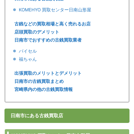
KOMEHYO 買取センター日南山形屋
古銭などの買取相場と高く売れるお店
店頭買取のデメリット
日南市でおすすめの古銭買取業者
バイセル
福ちゃん
出張買取のメリットとデメリット
日南市の古銭買取まとめ
宮崎県内の他の古銭買取情報
日南市にある古銭買取店