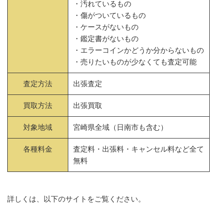
・汚れているもの
・傷がついているもの
・ケースがないもの
・鑑定書がないもの
・エラーコインかどうか分からないもの
・売りたいものが少なくても査定可能
査定方法
出張査定
買取方法
出張買取
対象地域
宮崎県全域（日南市も含む）
各種料金
査定料・出張料・キャンセル料など全て
無料
詳しくは、以下のサイトをご覧ください。