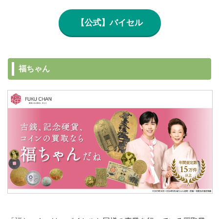
【公式】バイセル
福ちゃん