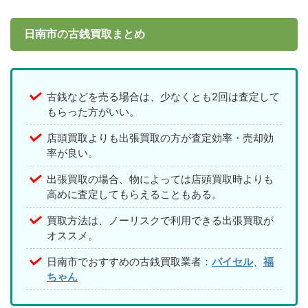
日南市の古銭買取まとめ
古銭などを売る場合は、少なくとも2回は査定して
もらった方がいい。
店頭買取よりも出張買取の方が査定効率・売却効
率が良い。
出張買取の場合、物によっては店頭買取時よりも
高めに査定してもらえることもある。
買取方法は、ノーリスクで利用できる出張買取が
オススメ。
日南市でおすすめの古銭買取業者：
バイセル
、
福
ちゃん