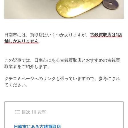
日南市には、買取店はいくつかありますが、
古銭買取店は1店
舗しかありません
。
この記事では、日南市にある古銭買取店とおすすめの古銭買
取業者をご紹介します。
クチコミページへのリンクも張っていますので、参考にされ
てください。
目次
[
非表示
]
日南市にある古銭買取店