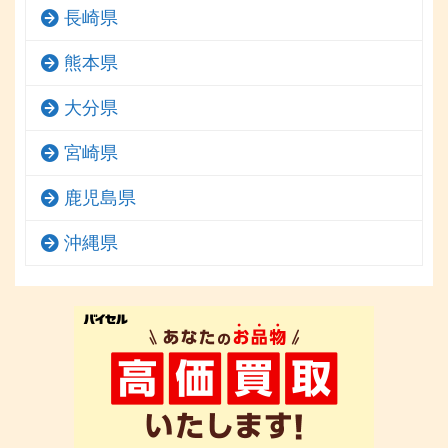
長崎県
熊本県
大分県
宮崎県
鹿児島県
沖縄県