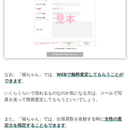
なお、「福ちゃん」では、
WEB
で
無料
査定してもらうことが
できます
。
いくらくらいで売れるものなのか気になる方は、メールで写
真を送って簡易査定してもらうといいでしょう。
また、「福ちゃん」では、出張買取を依頼する時に
女性の査
定士を指定することもできます
。