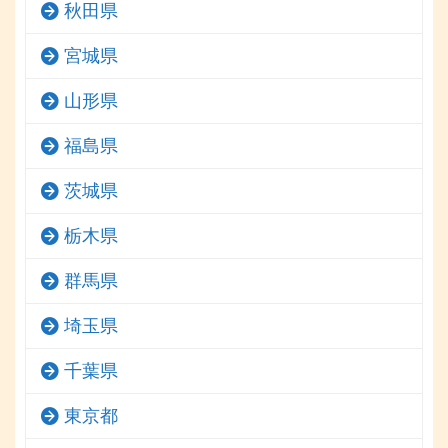
秋田県
宮城県
山形県
福島県
茨城県
栃木県
群馬県
埼玉県
千葉県
東京都