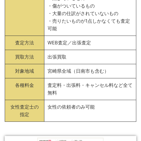
・傷がついているもの
・大量の仕訳がされていないもの
・売りたいものが1点しかなくても査定
可能
査定方法
WEB査定／出張査定
買取方法
出張買取
対象地域
宮崎県全域（日南市も含む）
各種料金
査定料・出張料・キャンセル料など全て
無料
女性査定士の
女性の依頼者のみ可能
指定