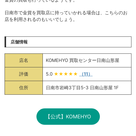
日南市で金貨を買取店に持っていかれる場合は、こちらのお
店を利用されるのもいいでしょう。
店舗情報
店名
KOMEHYO 買取センター日南山形屋
評価
5.0
★★★★★
（11）
住所
日南市岩崎3丁目5-3 日南山形屋 1F
【公式】KOMEHYO