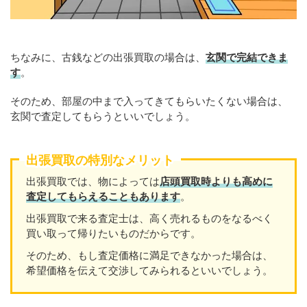
ちなみに、古銭などの出張買取の場合は、
玄関で完結できま
す
。
そのため、部屋の中まで入ってきてもらいたくない場合は、
玄関で査定してもらうといいでしょう。
出張買取の特別なメリット
出張買取では、物によっては
店頭買取時よりも高めに
査定してもらえることもあります
。
出張買取で来る査定士は、高く売れるものをなるべく
買い取って帰りたいものだからです。
そのため、もし査定価格に満足できなかった場合は、
希望価格を伝えて交渉してみられるといいでしょう。