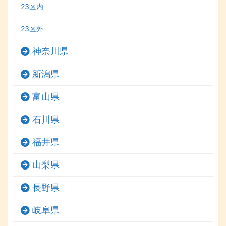
23区内
23区外
神奈川県
新潟県
富山県
石川県
福井県
山梨県
長野県
岐阜県