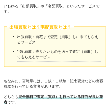
いわゆる「出張買取」や「宅配買取」といったサービスで
す。
出張買取とは？宅配買取とは？
出張買取：自宅まで査定（買取）しに来てもらえ
るサービス
宅配買取：売りたいものを送って査定（買取）し
てもらえるサービス
ちなみに、宮崎県には、古銭・古紙幣・記念硬貨などの出張
買取を行っている業者があります。
どちらも
完全無料で査定（買取）を行っている評判が良い業
者
です。