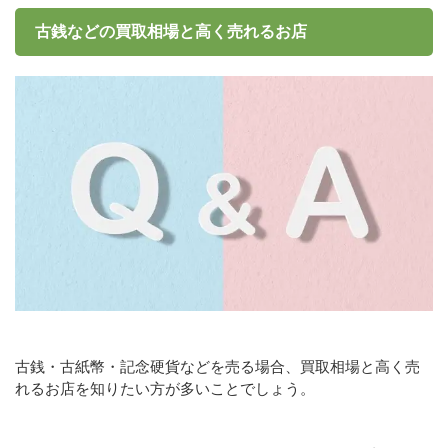
古銭などの買取相場と高く売れるお店
古銭・古紙幣・記念硬貨などを売る場合、買取相場と高く売
れるお店を知りたい方が多いことでしょう。