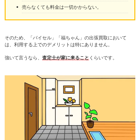
売らなくても料金は一切かからない。
そのため、「バイセル」「福ちゃん」の出張買取において
は、利用する上でのデメリットは特にありません。
強いて言うなら、
査定士が家に来ること
くらいです。