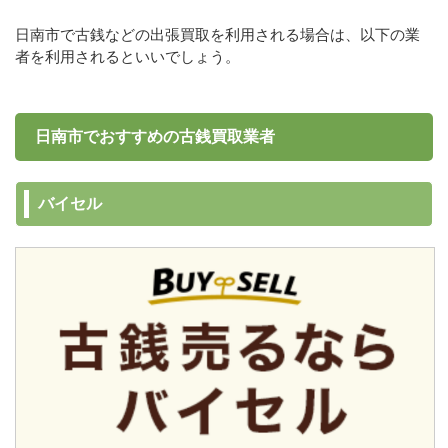
日南市で古銭などの出張買取を利用される場合は、以下の業
者を利用されるといいでしょう。
日南市でおすすめの古銭買取業者
バイセル