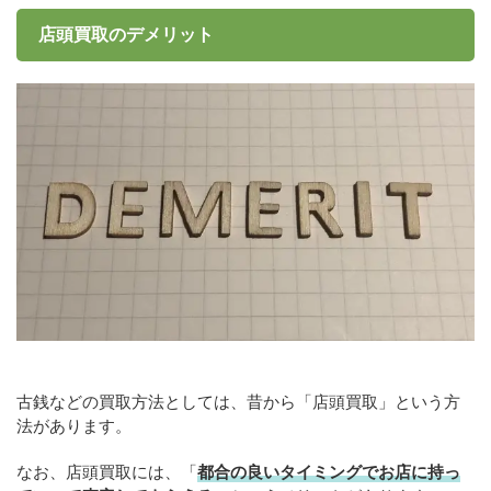
店頭買取のデメリット
古銭などの買取方法としては、昔から「店頭買取」という方
法があります。
なお、店頭買取には、「
都合の良いタイミングでお店に持っ