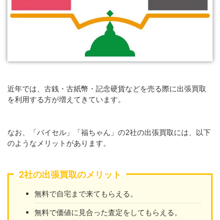
近年では、古銭・古紙幣・記念硬貨などを売る際に出張買取
を利用する方が増えてきています。
なお、「バイセル」「福ちゃん」の2社の出張買取には、以下
のようなメリットがあります。
2社の出張買取のメリット
無料で自宅まで来てもらえる。
無料で価値に見合った査定をしてもらえる。