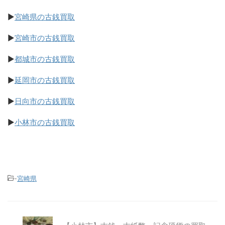
▶
宮崎県の古銭買取
▶
宮崎市の古銭買取
▶
都城市の古銭買取
▶
延岡市の古銭買取
▶
日向市の古銭買取
▶
小林市の古銭買取
-
宮崎県