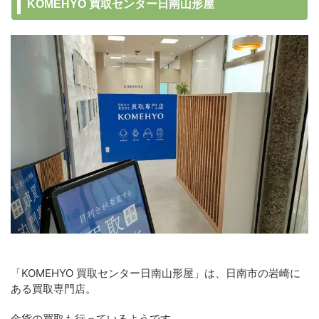
KOMEHYO 買取センター日南山形屋
「KOMEHYO 買取センター日南山形屋」は、日南市の岩崎に
ある買取専門店。
金貨の買取も行っているようです。