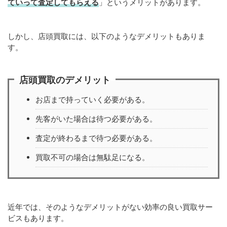
ていって査定してもらえる
」というメリットがあります。
しかし、店頭買取には、以下のようなデメリットもありま
す。
店頭買取のデメリット
お店まで持っていく必要がある。
先客がいた場合は待つ必要がある。
査定が終わるまで待つ必要がある。
買取不可の場合は無駄足になる。
近年では、そのようなデメリットがない効率の良い買取サー
ビスもあります。