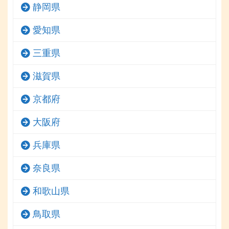
静岡県
愛知県
三重県
滋賀県
京都府
大阪府
兵庫県
奈良県
和歌山県
鳥取県