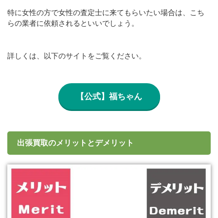
特に女性の方で女性の査定士に来てもらいたい場合は、こち
らの業者に依頼されるといいでしょう。
詳しくは、以下のサイトをご覧ください。
【公式】福ちゃん
出張買取のメリットとデメリット