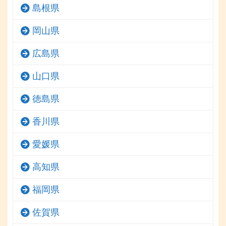
島根県
岡山県
広島県
山口県
徳島県
香川県
愛媛県
高知県
福岡県
佐賀県