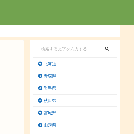
北海道
青森県
岩手県
秋田県
宮城県
山形県