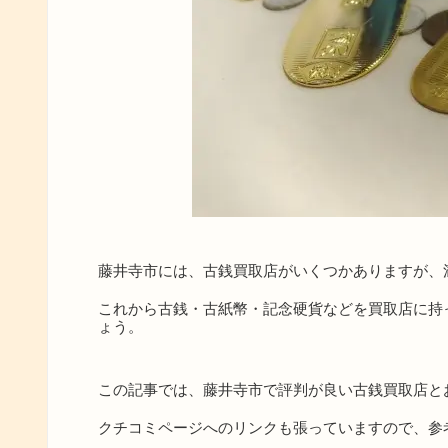
藤井寺市には、古銭買取店がいくつかありますが、
これから古銭・古紙幣・記念硬貨などを買取店に持
ょう。
この記事では、藤井寺市で評判が良い古銭買取店と
クチコミページへのリンクも張っていますので、参