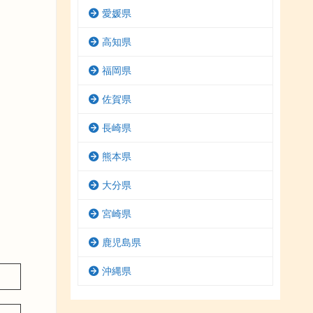
愛媛県
高知県
福岡県
佐賀県
長崎県
熊本県
大分県
宮崎県
鹿児島県
沖縄県