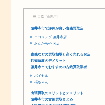
目次
[
非表示
]
藤井寺市で評判が良い古銭買取店
エコリング 藤井寺店
おたからや 岡店
古銭などの買取相場と高く売れるお店
店頭買取のデメリット
藤井寺市でおすすめの古銭買取業者
バイセル
福ちゃん
出張買取のメリットとデメリット
藤井寺市の古銭買取まとめ