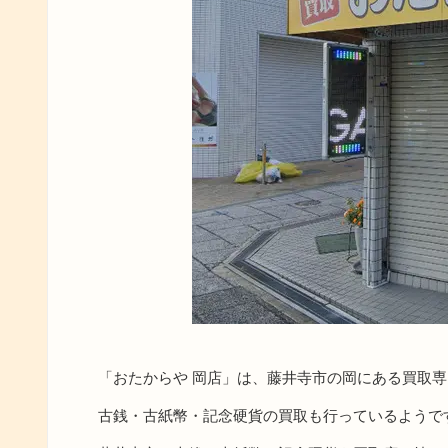
「おたからや 岡店」は、藤井寺市の岡にある買取
古銭・古紙幣・記念硬貨の買取も行っているようで