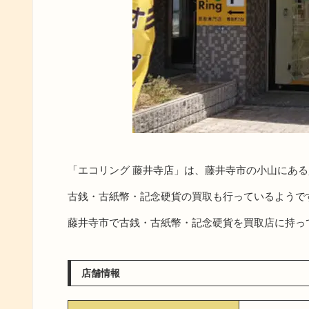
「エコリング 藤井寺店」は、藤井寺市の小山にあ
古銭・古紙幣・記念硬貨の買取も行っているようで
藤井寺市で古銭・古紙幣・記念硬貨を買取店に持っ
店舗情報