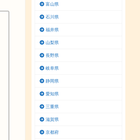
富山県
石川県
福井県
山梨県
長野県
岐阜県
静岡県
愛知県
三重県
滋賀県
京都府