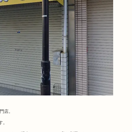
専門店。
す。