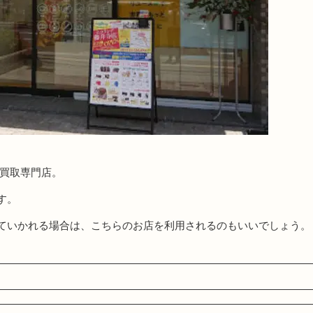
る買取専門店。
す。
ていかれる場合は、こちらのお店を利用されるのもいいでしょう。