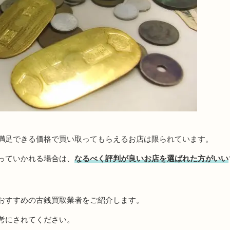
満足できる価格で買い取ってもらえるお店は限られています。
っていかれる場合は、
なるべく評判が良いお店を選ばれた方がいい
おすすめの古銭買取業者をご紹介します。
考にされてください。