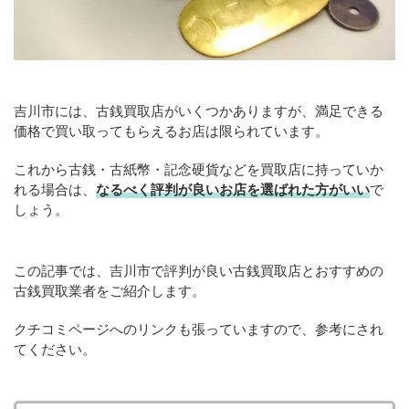
吉川市には、古銭買取店がいくつかありますが、満足できる
価格で買い取ってもらえるお店は限られています。
これから古銭・古紙幣・記念硬貨などを買取店に持っていか
れる場合は、
なるべく評判が良いお店を選ばれた方がいい
で
しょう。
この記事では、吉川市で評判が良い古銭買取店とおすすめの
古銭買取業者をご紹介します。
クチコミページへのリンクも張っていますので、参考にされ
てください。