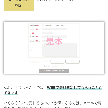
指定
なお、「福ちゃん」では、
WEB
で
無料
査定してもらうことが
できます
。
いくらくらいで売れるものなのか気になる方は、メールで写