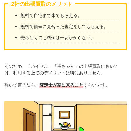
2社の出張買取のメリット
無料で自宅まで来てもらえる。
無料で価値に見合った査定をしてもらえる。
売らなくても料金は一切かからない。
そのため、「バイセル」「福ちゃん」の出張買取において
は、利用する上でのデメリットは特にありません。
強いて言うなら、
査定士が家に来ること
くらいです。