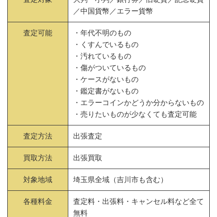
／中国貨幣／エラー貨幣
査定可能
・年代不明のもの
・くすんでいるもの
・汚れているもの
・傷がついているもの
・ケースがないもの
・鑑定書がないもの
・エラーコインかどうか分からないもの
・売りたいものが少なくても査定可能
査定方法
出張査定
買取方法
出張買取
対象地域
埼玉県全域（吉川市も含む）
各種料金
査定料・出張料・キャンセル料など全て
無料