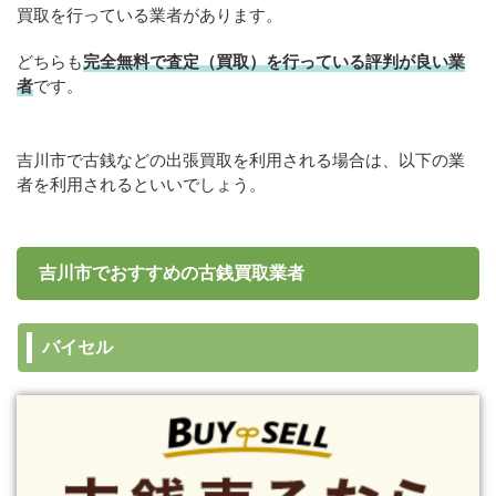
買取を行っている業者があります。
どちらも
完全無料で査定（買取）を行っている評判が良い業
者
です。
吉川市で古銭などの出張買取を利用される場合は、以下の業
者を利用されるといいでしょう。
吉川市でおすすめの古銭買取業者
バイセル