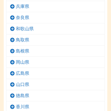
兵庫県
奈良県
和歌山県
鳥取県
島根県
岡山県
広島県
山口県
徳島県
香川県