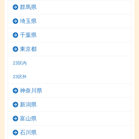
群馬県
埼玉県
千葉県
東京都
23区内
23区外
神奈川県
新潟県
富山県
石川県