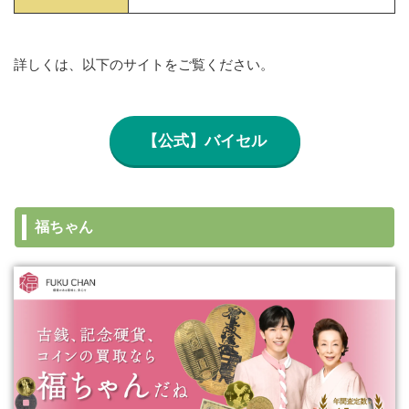
詳しくは、以下のサイトをご覧ください。
【公式】バイセル
福ちゃん