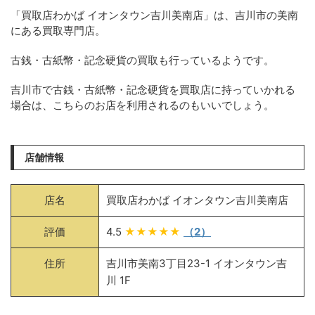
「買取店わかば イオンタウン吉川美南店」は、吉川市の美南
にある買取専門店。
古銭・古紙幣・記念硬貨の買取も行っているようです。
吉川市で古銭・古紙幣・記念硬貨を買取店に持っていかれる
場合は、こちらのお店を利用されるのもいいでしょう。
店舗情報
店名
買取店わかば イオンタウン吉川美南店
評価
4.5
★★★★★
（2）
住所
吉川市美南3丁目23-1 イオンタウン吉
川 1F