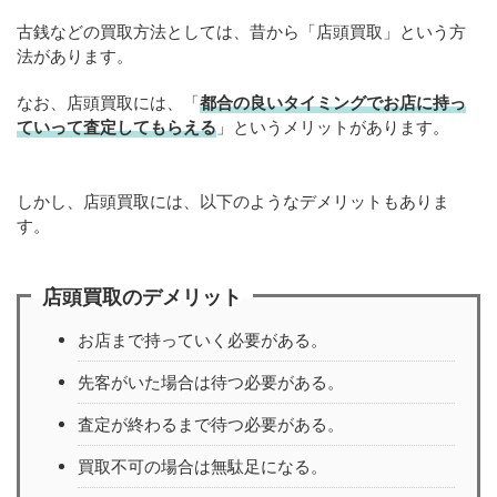
古銭などの買取方法としては、昔から「店頭買取」という方
法があります。
なお、店頭買取には、「
都合の良いタイミングでお店に持っ
ていって査定してもらえる
」というメリットがあります。
しかし、店頭買取には、以下のようなデメリットもありま
す。
店頭買取のデメリット
お店まで持っていく必要がある。
先客がいた場合は待つ必要がある。
査定が終わるまで待つ必要がある。
買取不可の場合は無駄足になる。