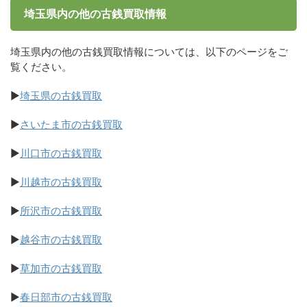
埼玉県内の他の古銭買取情報
埼玉県内の他の古銭買取情報については、以下のページをご
覧ください。
▶
埼玉県の古銭買取
▶
さいたま市の古銭買取
▶
川口市の古銭買取
▶
川越市の古銭買取
▶
所沢市の古銭買取
▶
越谷市の古銭買取
▶
草加市の古銭買取
▶
春日部市の古銭買取