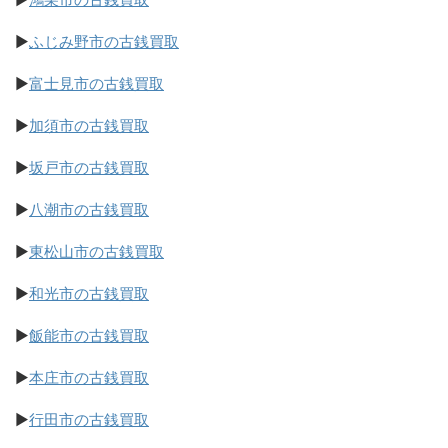
▶
ふじみ野市の古銭買取
▶
富士見市の古銭買取
▶
加須市の古銭買取
▶
坂戸市の古銭買取
▶
八潮市の古銭買取
▶
東松山市の古銭買取
▶
和光市の古銭買取
▶
飯能市の古銭買取
▶
本庄市の古銭買取
▶
行田市の古銭買取