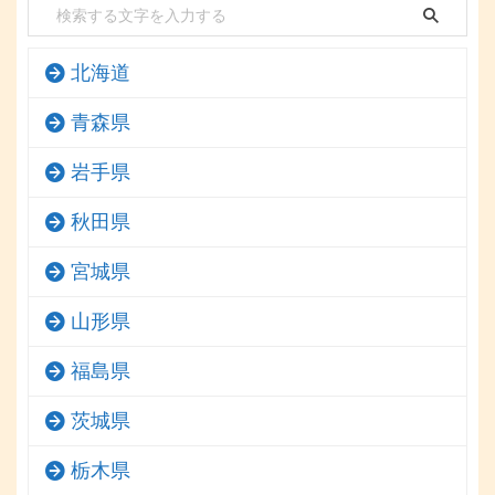
北海道
青森県
岩手県
秋田県
宮城県
山形県
福島県
茨城県
栃木県