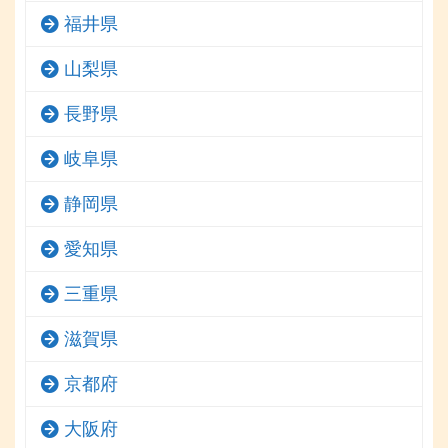
福井県
山梨県
長野県
岐阜県
静岡県
愛知県
三重県
滋賀県
京都府
大阪府