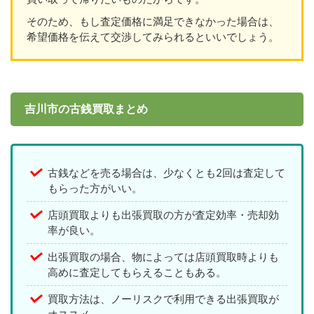
そのため、もし査定価格に満足できなかった場合は、
希望価格を伝えて交渉してみられるといいでしょう。
吉川市の古銭買取まとめ
古銭などを売る場合は、少なくとも2回は査定して
もらった方がいい。
店頭買取よりも出張買取の方が査定効率・売却効
率が良い。
出張買取の場合、物によっては店頭買取時よりも
高めに査定してもらえることもある。
買取方法は、ノーリスクで利用できる出張買取が