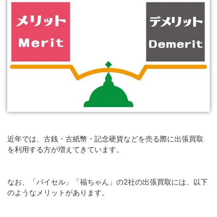
近年では、古銭・古紙幣・記念硬貨などを売る際に出張買取
を利用する方が増えてきています。
なお、「バイセル」「福ちゃん」の2社の出張買取には、以下
のようなメリットがあります。