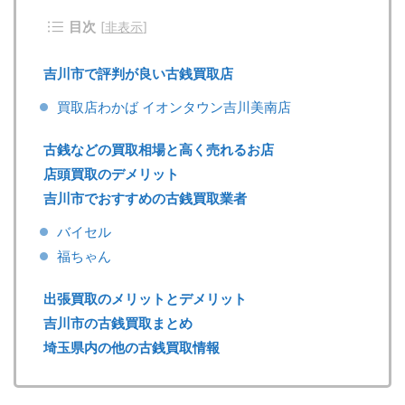
目次
[
非表示
]
吉川市で評判が良い古銭買取店
買取店わかば イオンタウン吉川美南店
古銭などの買取相場と高く売れるお店
店頭買取のデメリット
吉川市でおすすめの古銭買取業者
バイセル
福ちゃん
出張買取のメリットとデメリット
吉川市の古銭買取まとめ
埼玉県内の他の古銭買取情報