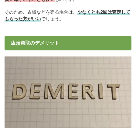
そのため、古銭などを売る場合は、
少なくとも2回は査定して
もらった方がいい
でしょう。
店頭買取のデメリット