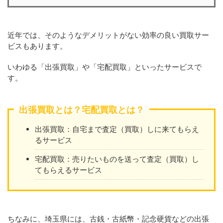
近年では、そのようなデメリットがない効率の良い買取サー
ビスもあります。
いわゆる「出張買取」や「宅配買取」といったサービスで
す。
出張買取とは？宅配買取とは？
出張買取：自宅まで査定（買取）しに来てもらえ
るサービス
宅配買取：売りたいものを送って査定（買取）し
てもらえるサービス
ちなみに、埼玉県には、古銭・古紙幣・記念硬貨などの出張