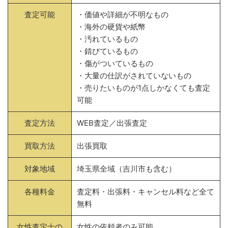
査定可能
・価値や詳細が不明なもの
・海外の硬貨や紙幣
・汚れているもの
・錆びているもの
・傷がついているもの
・大量の仕訳がされていないもの
・売りたいものが1点しかなくても査定
可能
査定方法
WEB査定／出張査定
買取方法
出張買取
対象地域
埼玉県全域（吉川市も含む）
各種料金
査定料・出張料・キャンセル料など全て
無料
女性査定士の
女性の依頼者のみ可能