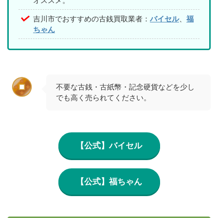
オススメ。
吉川市でおすすめの古銭買取業者：
バイセル
、
福
ちゃん
不要な古銭・古紙幣・記念硬貨などを少し
でも高く売られてください。
【公式】バイセル
【公式】福ちゃん