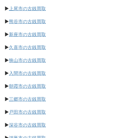
▶
上尾市の古銭買取
▶
熊谷市の古銭買取
▶
新座市の古銭買取
▶
久喜市の古銭買取
▶
狭山市の古銭買取
▶
入間市の古銭買取
▶
朝霞市の古銭買取
▶
三郷市の古銭買取
▶
戸田市の古銭買取
▶
深谷市の古銭買取
▶
鴻巣市の古銭買取