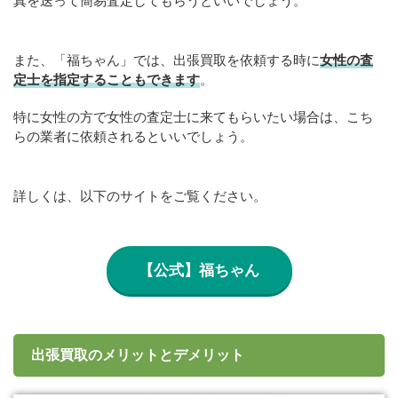
真を送って簡易査定してもらうといいでしょう。
また、「福ちゃん」では、出張買取を依頼する時に
女性の査
定士を指定することもできます
。
特に女性の方で女性の査定士に来てもらいたい場合は、こち
らの業者に依頼されるといいでしょう。
詳しくは、以下のサイトをご覧ください。
【公式】福ちゃん
出張買取のメリットとデメリット