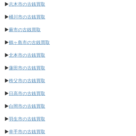
▶
志木市の古銭買取
▶
桶川市の古銭買取
▶
蕨市の古銭買取
▶
鶴ヶ島市の古銭買取
▶
北本市の古銭買取
▶
蓮田市の古銭買取
▶
秩父市の古銭買取
▶
日高市の古銭買取
▶
白岡市の古銭買取
▶
羽生市の古銭買取
▶
幸手市の古銭買取