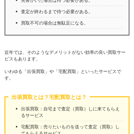
先客がいた場合は待つ必要がある。
査定が終わるまで待つ必要がある。
買取不可の場合は無駄足になる。
近年では、そのようなデメリットがない効率の良い買取サー
ビスもあります。
いわゆる「出張買取」や「宅配買取」といったサービスで
す。
出張買取とは？宅配買取とは？
出張買取：自宅まで査定（買取）しに来てもらえ
るサービス
宅配買取：売りたいものを送って査定（買取）し
てもらえるサービス