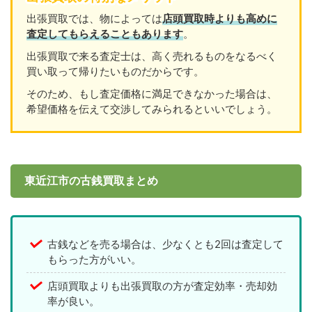
出張買取では、物によっては
店頭買取時よりも高めに
査定してもらえることもあります
。
出張買取で来る査定士は、高く売れるものをなるべく
買い取って帰りたいものだからです。
そのため、もし査定価格に満足できなかった場合は、
希望価格を伝えて交渉してみられるといいでしょう。
東近江市の古銭買取まとめ
古銭などを売る場合は、少なくとも2回は査定して
もらった方がいい。
店頭買取よりも出張買取の方が査定効率・売却効
率が良い。