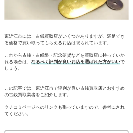
東近江市には、古銭買取店がいくつかありますが、満足でき
る価格で買い取ってもらえるお店は限られています。
これから古銭・古紙幣・記念硬貨などを買取店に持っていか
れる場合は、
なるべく評判が良いお店を選ばれた方がいい
で
しょう。
この記事では、東近江市で評判が良い古銭買取店とおすすめ
の古銭買取業者をご紹介します。
クチコミページへのリンクも張っていますので、参考にされ
てください。