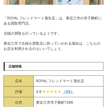
「ROYAL フレンドマート蒲生店」は、東近江市の市子殿町に
ある買取専門店。
古銭の買取も行っているようです。
東近江市で古銭を買取店に持っていかれる場合は、こちらの
お店を利用されるのもいいでしょう。
店舗情報
店名
ROYAL フレンドマート蒲生店
評価
4.9
★★★★★
（55）
住所
東近江市市子殿町1386