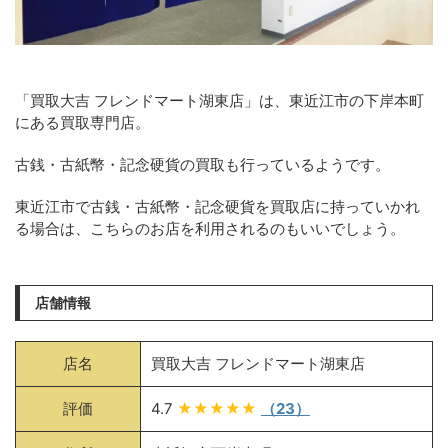
「買取大吉 フレンドマート湖東店」は、東近江市の下岸本町
にある買取専門店。
古銭・古紙幣・記念硬貨の買取も行っているようです。
東近江市で古銭・古紙幣・記念硬貨を買取店に持っていかれ
る場合は、こちらのお店を利用されるのもいいでしょう。
店舗情報
店名
買取大吉 フレンドマート湖東店
評価
4.7
★★★★★
（23）