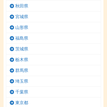
秋田県
宮城県
山形県
福島県
茨城県
栃木県
群馬県
埼玉県
千葉県
東京都