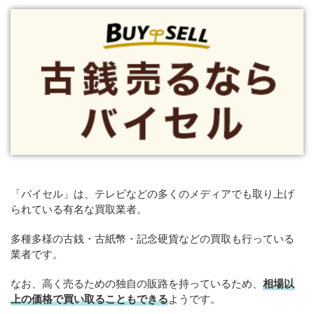
「バイセル」は、テレビなどの多くのメディアでも取り上げ
られている有名な買取業者。
多種多様の古銭・古紙幣・記念硬貨などの買取も行っている
業者です。
なお、高く売るための独自の販路を持っているため、
相場以
上の価格で買い取ることもできる
ようです。