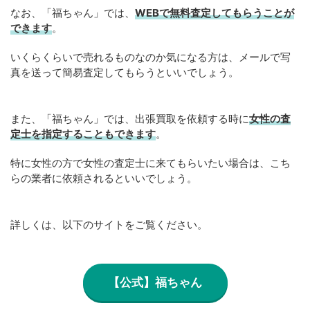
なお、「福ちゃん」では、
WEB
で
無料
査定してもらうことが
できます
。
いくらくらいで売れるものなのか気になる方は、メールで写
真を送って簡易査定してもらうといいでしょう。
また、「福ちゃん」では、出張買取を依頼する時に
女性の査
定士を指定することもできます
。
特に女性の方で女性の査定士に来てもらいたい場合は、こち
らの業者に依頼されるといいでしょう。
詳しくは、以下のサイトをご覧ください。
【公式】福ちゃん