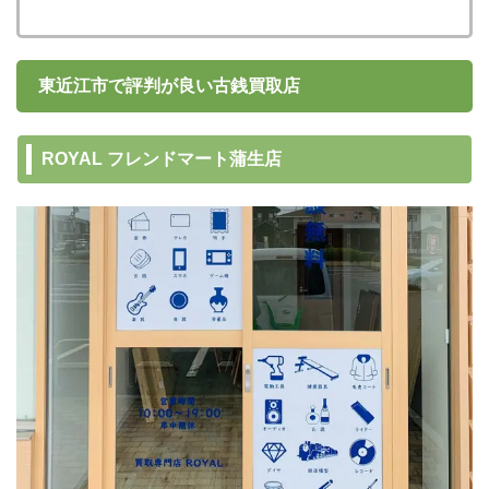
東近江市で評判が良い古銭買取店
ROYAL フレンドマート蒲生店