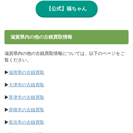
【公式】福ちゃん
滋賀県内の他の古銭買取情報
滋賀県内の他の古銭買取情報については、以下のページをご
覧ください。
▶
滋賀県の古銭買取
▶
大津市の古銭買取
▶
草津市の古銭買取
▶
彦根市の古銭買取
▶
長浜市の古銭買取