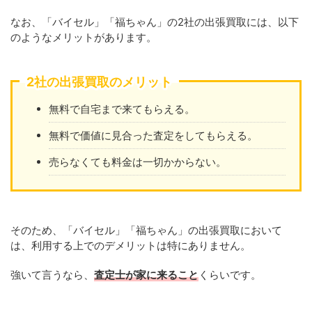
なお、「バイセル」「福ちゃん」の2社の出張買取には、以下
のようなメリットがあります。
2社の出張買取のメリット
無料で自宅まで来てもらえる。
無料で価値に見合った査定をしてもらえる。
売らなくても料金は一切かからない。
そのため、「バイセル」「福ちゃん」の出張買取において
は、利用する上でのデメリットは特にありません。
強いて言うなら、
査定士が家に来ること
くらいです。