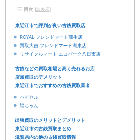
目次
[
非表示
]
東近江市で評判が良い古銭買取店
ROYAL フレンドマート蒲生店
買取大吉 フレンドマート湖東店
リサイクルマート エコパーク八日市店
古銭などの買取相場と高く売れるお店
店頭買取のデメリット
東近江市でおすすめの古銭買取業者
バイセル
福ちゃん
出張買取のメリットとデメリット
東近江市の古銭買取まとめ
滋賀県内の他の古銭買取情報