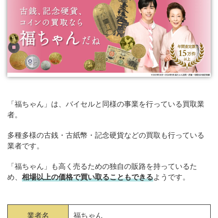
「福ちゃん」は、バイセルと同様の事業を行っている買取業
者。
多種多様の古銭・古紙幣・記念硬貨などの買取も行っている
業者です。
「福ちゃん」も高く売るための独自の販路を持っているた
め、
相場以上の価格で買い取ることもできる
ようです。
業者名
福ちゃん