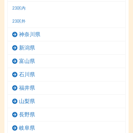
23区内
23区外
神奈川県
新潟県
富山県
石川県
福井県
山梨県
長野県
岐阜県