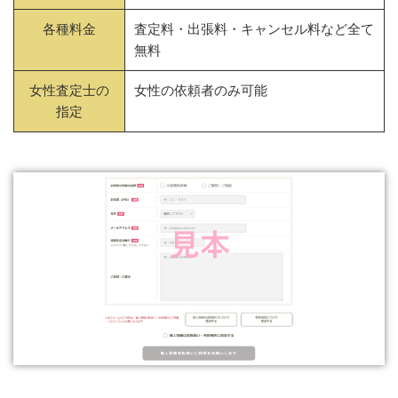
各種料金
査定料・出張料・キャンセル料など全て
無料
女性査定士の
女性の依頼者のみ可能
指定