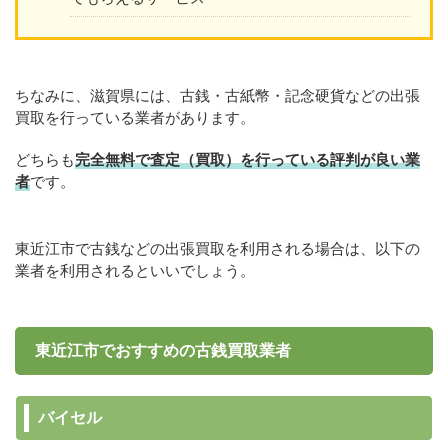
ちなみに、滋賀県には、古銭・古紙幣・記念硬貨などの出張
買取を行っている業者があります。
どちらも
完全無料で査定（買取）を行っている評判が良い業
者
です。
東近江市で古銭などの出張買取を利用される場合は、以下の
業者を利用されるといいでしょう。
東近江市でおすすめの古銭買取業者
バイセル