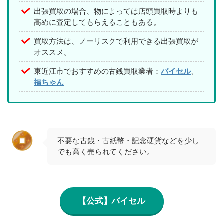
出張買取の場合、物によっては店頭買取時よりも
高めに査定してもらえることもある。
買取方法は、ノーリスクで利用できる出張買取が
オススメ。
東近江市でおすすめの古銭買取業者：
バイセル
、
福ちゃん
不要な古銭・古紙幣・記念硬貨などを少し
でも高く売られてください。
【公式】バイセル