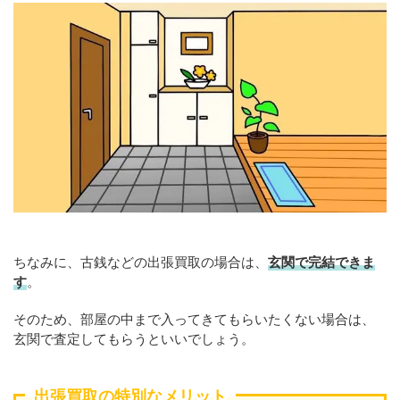
ちなみに、古銭などの出張買取の場合は、
玄関で完結できま
す
。
そのため、部屋の中まで入ってきてもらいたくない場合は、
玄関で査定してもらうといいでしょう。
出張買取の特別なメリット