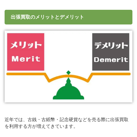
出張買取のメリットとデメリット
近年では、古銭・古紙幣・記念硬貨などを売る際に出張買取
を利用する方が増えてきています。