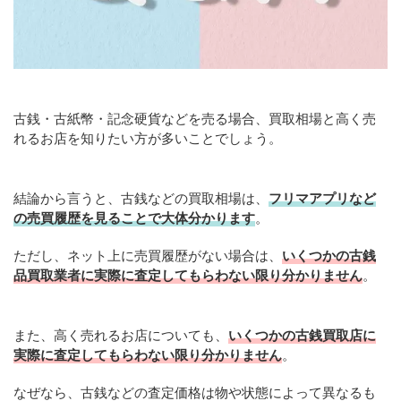
古銭・古紙幣・記念硬貨などを売る場合、買取相場と高く売
れるお店を知りたい方が多いことでしょう。
結論から言うと、古銭などの買取相場は、
フリマアプリなど
の売買履歴を見ることで大体分かります
。
ただし、ネット上に売買履歴がない場合は、
いくつかの古銭
品買取業者に実際に査定してもらわない限り分かりません
。
また、高く売れるお店についても、
いくつかの古銭買取店に
実際に査定してもらわない限り分かりません
。
なぜなら、古銭などの査定価格は物や状態によって異なるも