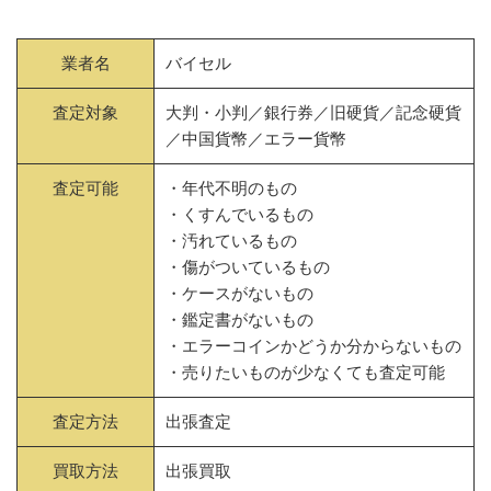
業者名
バイセル
査定対象
大判・小判／銀行券／旧硬貨／記念硬貨
／中国貨幣／エラー貨幣
査定可能
・年代不明のもの
・くすんでいるもの
・汚れているもの
・傷がついているもの
・ケースがないもの
・鑑定書がないもの
・エラーコインかどうか分からないもの
・売りたいものが少なくても査定可能
査定方法
出張査定
買取方法
出張買取