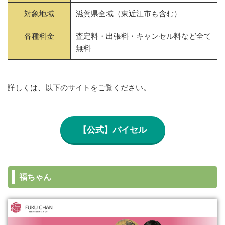
対象地域
滋賀県全域（東近江市も含む）
各種料金
査定料・出張料・キャンセル料など全て
無料
詳しくは、以下のサイトをご覧ください。
【公式】バイセル
福ちゃん