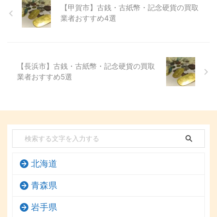
【甲賀市】古銭・古紙幣・記念硬貨の買取
業者おすすめ4選
【長浜市】古銭・古紙幣・記念硬貨の買取
業者おすすめ5選
北海道
青森県
岩手県