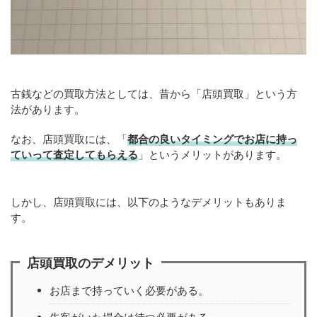
古銭などの買取方法としては、昔から「店頭買取」という方
法があります。
なお、店頭買取には、「
都合の良いタイミングでお店に持っ
ていって査定してもらえる
」というメリットがあります。
しかし、店頭買取には、以下のようなデメリットもありま
す。
店頭買取のデメリット
お店まで持っていく必要がある。