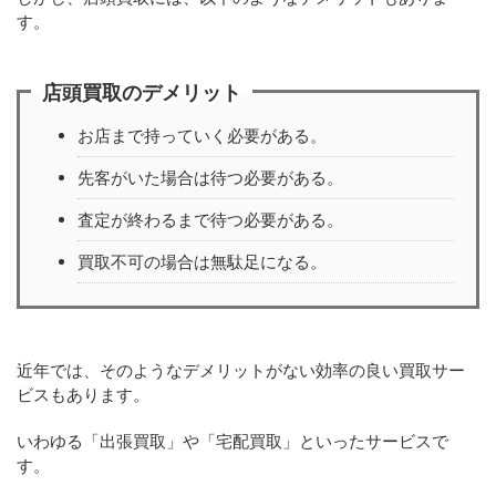
す。
店頭買取のデメリット
お店まで持っていく必要がある。
先客がいた場合は待つ必要がある。
査定が終わるまで待つ必要がある。
買取不可の場合は無駄足になる。
近年では、そのようなデメリットがない効率の良い買取サー
ビスもあります。
いわゆる「出張買取」や「宅配買取」といったサービスで
す。