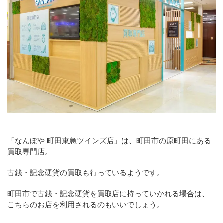
「なんぼや 町田東急ツインズ店」は、町田市の原町田にある
買取専門店。
古銭・記念硬貨の買取も行っているようです。
町田市で古銭・記念硬貨を買取店に持っていかれる場合は、
こちらのお店を利用されるのもいいでしょう。