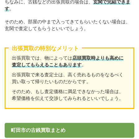
ちなみに、古銭などの出張買取の場合は、
玄関で完結できま
す
。
そのため、部屋の中まで入ってきてもらいたくない場合は、
玄関で査定してもらうといいでしょう。
出張買取の特別なメリット
出張買取では、物によっては
店頭買取時よりも高めに
査定してもらえることもあります
。
出張買取で来る査定士は、高く売れるものをなるべく
買い取って帰りたいものだからです。
そのため、もし査定価格に満足できなかった場合は、
希望価格を伝えて交渉してみられるといいでしょう。
町田市の古銭買取まとめ