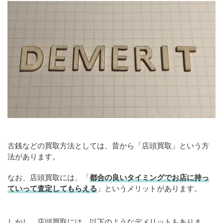
古銭などの買取方法としては、昔から「店頭買取」という方
法があります。
なお、店頭買取には、「
都合の良いタイミングでお店に持っ
ていって査定してもらえる
」というメリットがあります。
しかし、店頭買取には、以下のようなデメリットもありま