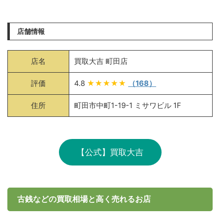
店舗情報
店名
買取大吉 町田店
評価
4.8
★★★★★
（168）
住所
町田市中町1-19-1 ミサワビル 1F
【公式】買取大吉
古銭などの買取相場と高く売れるお店