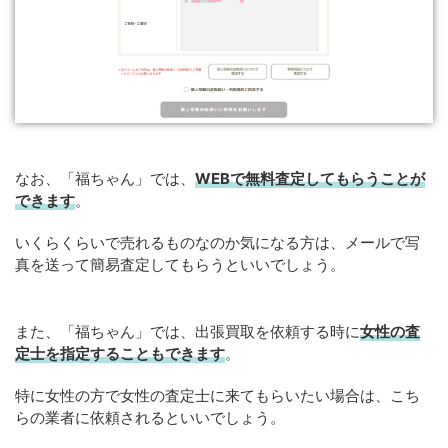
なお、「福ちゃん」では、
WEB
で
無料
査定してもらうことが
できます
。
いくらくらいで売れるものなのか気になる方は、メールで写
真を送って簡易査定してもらうといいでしょう。
また、「福ちゃん」では、出張買取を依頼する時に
女性の査
定士を指定することもできます
。
特に女性の方で女性の査定士に来てもらいたい場合は、こち
らの業者に依頼されるといいでしょう。