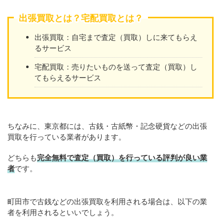
出張買取とは？宅配買取とは？
出張買取：自宅まで査定（買取）しに来てもらえ
るサービス
宅配買取：売りたいものを送って査定（買取）し
てもらえるサービス
ちなみに、東京都には、古銭・古紙幣・記念硬貨などの出張
買取を行っている業者があります。
どちらも
完全無料で査定（買取）を行っている評判が良い業
者
です。
町田市で古銭などの出張買取を利用される場合は、以下の業
者を利用されるといいでしょう。