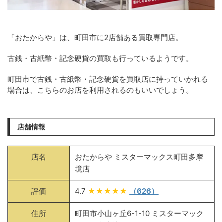
「おたからや」は、町田市に2店舗ある買取専門店。
古銭・古紙幣・記念硬貨の買取も行っているようです。
町田市で古銭・古紙幣・記念硬貨を買取店に持っていかれる
場合は、こちらのお店を利用されるのもいいでしょう。
店舗情報
店名
おたからや ミスターマックス町田多摩
境店
評価
4.7
★★★★★
（626）
住所
町田市小山ヶ丘6-1-10 ミスターマック