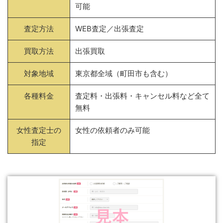
可能
査定方法
WEB査定／出張査定
買取方法
出張買取
対象地域
東京都全域（町田市も含む）
各種料金
査定料・出張料・キャンセル料など全て
無料
女性査定士の
女性の依頼者のみ可能
指定