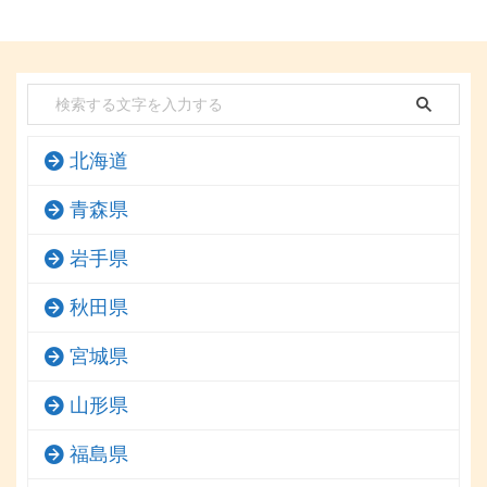
北海道
青森県
岩手県
秋田県
宮城県
山形県
福島県