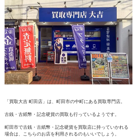
「買取大吉 町田店」は、町田市の中町にある買取専門店。
古銭・古紙幣・記念硬貨の買取も行っているようです。
町田市で古銭・古紙幣・記念硬貨を買取店に持っていかれる
場合は、こちらのお店を利用されるのもいいでしょう。