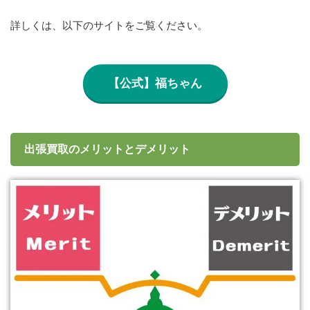
詳しくは、以下のサイトをご覧ください。
【公式】福ちゃん
出張買取のメリットとデメリット