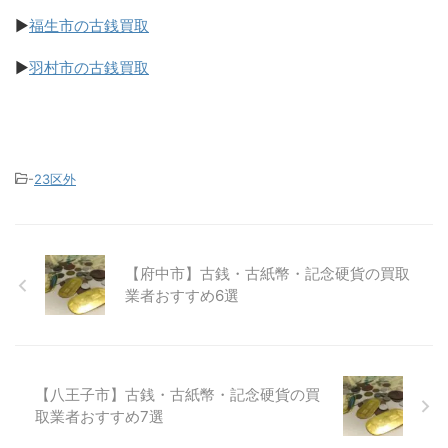
▶
福生市の古銭買取
▶
羽村市の古銭買取
-
23区外
【府中市】古銭・古紙幣・記念硬貨の買取
業者おすすめ6選
【八王子市】古銭・古紙幣・記念硬貨の買
取業者おすすめ7選