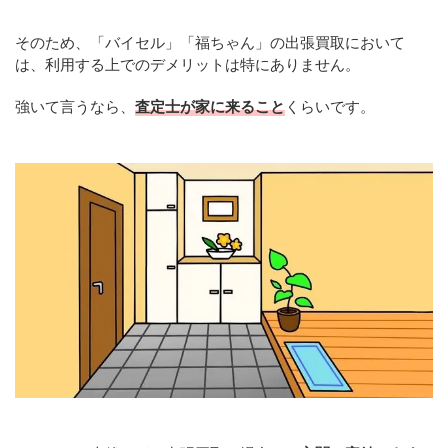
そのため、「バイセル」「福ちゃん」の出張買取において
は、利用する上でのデメリットは特にありません。
強いて言うなら、
査定士が家に来ること
くらいです。