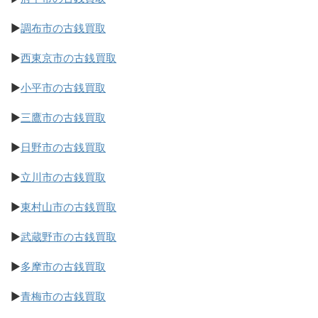
▶
調布市の古銭買取
▶
西東京市の古銭買取
▶
小平市の古銭買取
▶
三鷹市の古銭買取
▶
日野市の古銭買取
▶
立川市の古銭買取
▶
東村山市の古銭買取
▶
武蔵野市の古銭買取
▶
多摩市の古銭買取
▶
青梅市の古銭買取