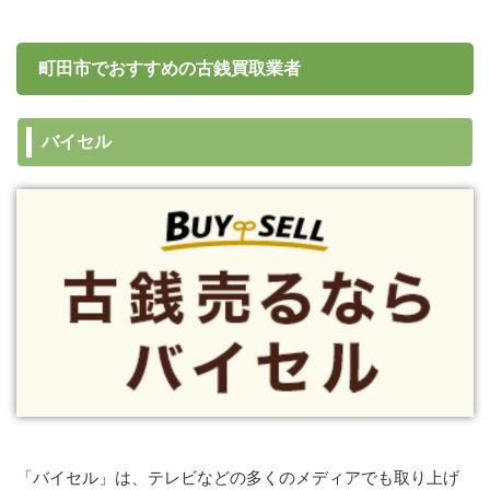
町田市でおすすめの古銭買取業者
バイセル
「バイセル」は、テレビなどの多くのメディアでも取り上げ