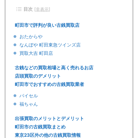
目次
[
非表示
]
町田市で評判が良い古銭買取店
おたからや
なんぼや 町田東急ツインズ店
買取大吉 町田店
古銭などの買取相場と高く売れるお店
店頭買取のデメリット
町田市でおすすめの古銭買取業者
バイセル
福ちゃん
出張買取のメリットとデメリット
町田市の古銭買取まとめ
東京23区外の他の古銭買取情報