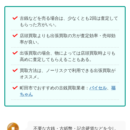
古銭などを売る場合は、少なくとも2回は査定して
もらった方がいい。
店頭買取よりも出張買取の方が査定効率・売却効
率が良い。
出張買取の場合、物によっては店頭買取時よりも
高めに査定してもらえることもある。
買取方法は、ノーリスクで利用できる出張買取が
オススメ。
町田市でおすすめの古銭買取業者：
バイセル
、
福
ちゃん
不要な古銭・古紙幣・記念硬貨などを少し