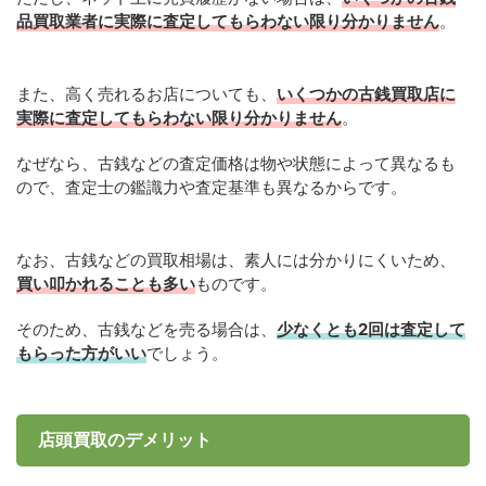
品買取業者に実際に査定してもらわない限り分かりません
。
また、高く売れるお店についても、
いくつかの古銭買取店に
実際に査定してもらわない限り分かりません
。
なぜなら、古銭などの査定価格は物や状態によって異なるも
ので、査定士の鑑識力や査定基準も異なるからです。
なお、古銭などの買取相場は、素人には分かりにくいため、
買い叩かれることも多い
ものです。
そのため、古銭などを売る場合は、
少なくとも2回は査定して
もらった方がいい
でしょう。
店頭買取のデメリット