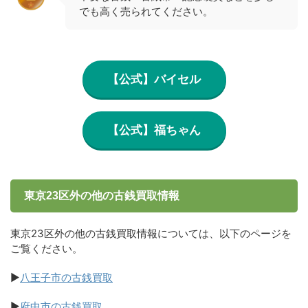
でも高く売られてください。
【公式】バイセル
【公式】福ちゃん
東京23区外の他の古銭買取情報
東京23区外の他の古銭買取情報については、以下のページを
ご覧ください。
▶
八王子市の古銭買取
▶
府中市の古銭買取