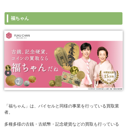
福ちゃん
「福ちゃん」は、バイセルと同様の事業を行っている買取業
者。
多種多様の古銭・古紙幣・記念硬貨などの買取も行っている