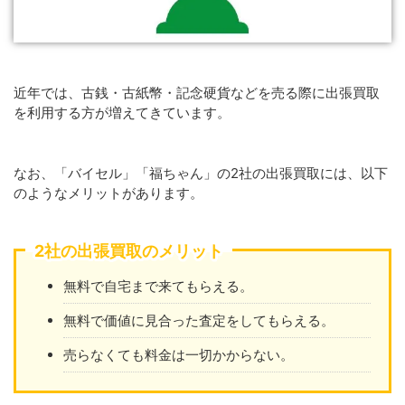
近年では、古銭・古紙幣・記念硬貨などを売る際に出張買取
を利用する方が増えてきています。
なお、「バイセル」「福ちゃん」の2社の出張買取には、以下
のようなメリットがあります。
2社の出張買取のメリット
無料で自宅まで来てもらえる。
無料で価値に見合った査定をしてもらえる。
売らなくても料金は一切かからない。