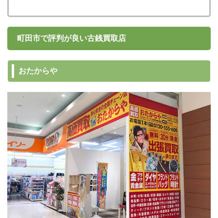
町田市で評判が良い古銭買取店
おたからや