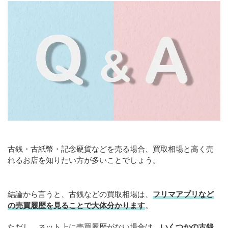
古銭・古紙幣・記念硬貨などを売る場合、買取相場と高く売
れるお店を知りたい方が多いことでしょう。
結論から言うと、古銭などの買取相場は、
フリマアプリなど
の売買履歴を見ることで大体分かります
。
ただし、ネット上に売買履歴がない場合は、
いくつかの古銭