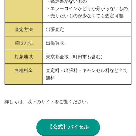
・鑑定書がないもの
・エラーコインかどうか分からないもの
・売りたいものが少なくても査定可能
査定方法
出張査定
買取方法
出張買取
対象地域
東京都全域（町田市も含む）
各種料金
査定料・出張料・キャンセル料など全て
無料
詳しくは、以下のサイトをご覧ください。
【公式】バイセル